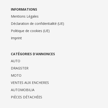
INFORMATIONS
Mentions Légales
Déclaration de confidentialité (UE)
Politique de cookies (UE)
Imprint
CATÉGORIES D’ANNONCES
AUTO
DRAGSTER
MOTO
VENTES AUX ENCHERES
AUTOMOBILIA
PIÈCES DÉTACHÉES