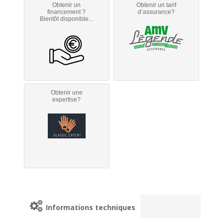
Obtenir un
Obtenir un tarif
financement ?
d’assurance?
Bientôt disponible...
Obtenir une
expertise?
Informations techniques