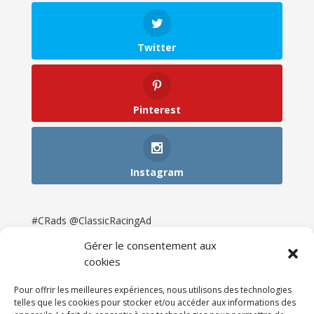
Twitter
Pinterest
Instagram
#CRads @ClassicRacingAd
Gérer le consentement aux
cookies
Pour offrir les meilleures expériences, nous utilisons des technologies
telles que les cookies pour stocker et/ou accéder aux informations des