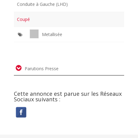
Conduite à Gauche (LHD)
Coupé
Metallisée
Parutions Presse
Cette annonce est parue sur les Réseaux
Sociaux suivants :