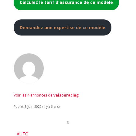
Calculez le tarif d'assurance de ce modèle
Demandez une expertise de ce modèle
Voir les 4 annonces de
vaisonracing
Publié: 8 juin 2020 (il y a 6 ans)
3
AUTO