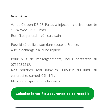
Description
Vends Citroen DS 23 Pallas à injection électronique de
1974 avec 97 685 kms.
Bon état general – véhicule sain.
Possibilité de livraison dans toute la France.
Aucun échange / aucune reprise.
Pour plus de renseignements, nous contacter au
0761039592.
Nos horaires sont 08h-12h, 14h-19h du lundi au
vendredi et samedi 09h-12h.
Merci de respecter ces horaires.
Calculez le tarif d'assurance de ce modèle