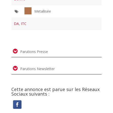
Metallisée
DA
,
ITC
Parutions Presse
Parutions Newsletter
Cette annonce est parue sur les Réseaux
Sociaux suivants :