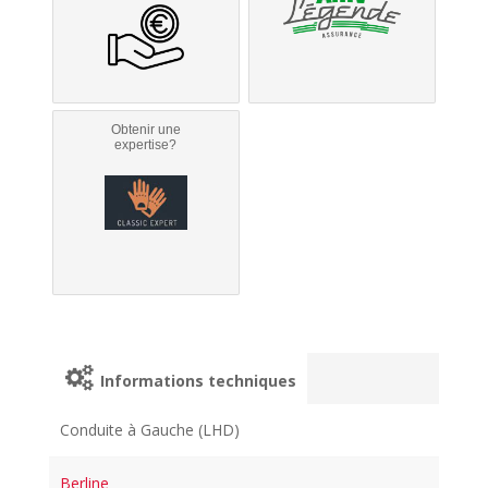
Obtenir une
expertise?
Informations techniques
Conduite à Gauche (LHD)
Berline