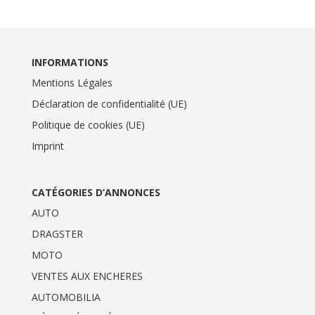
INFORMATIONS
Mentions Légales
Déclaration de confidentialité (UE)
Politique de cookies (UE)
Imprint
CATÉGORIES D’ANNONCES
AUTO
DRAGSTER
MOTO
VENTES AUX ENCHERES
AUTOMOBILIA