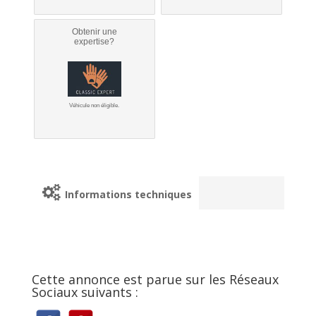
Obtenir une
expertise?
Véhicule non éligible.
Informations techniques
Cette annonce est parue sur les Réseaux
Sociaux suivants :