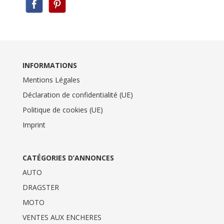
INFORMATIONS
Mentions Légales
Déclaration de confidentialité (UE)
Politique de cookies (UE)
Imprint
CATÉGORIES D’ANNONCES
AUTO
DRAGSTER
MOTO
VENTES AUX ENCHERES