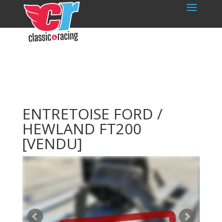
ENTRETOISE FORD /
HEWLAND FT200
[VENDU]