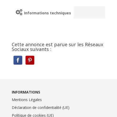
Informations techniques
Cette annonce est parue sur les Réseaux
Sociaux suivants :
INFORMATIONS
Mentions Légales
Déclaration de confidentialité (UE)
Politique de cookies (UE)