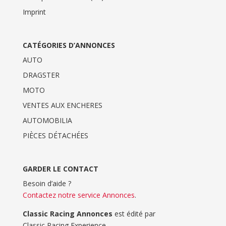
Imprint
CATÉGORIES D’ANNONCES
AUTO
DRAGSTER
MOTO
VENTES AUX ENCHERES
AUTOMOBILIA
PIÈCES DÉTACHÉES
GARDER LE CONTACT
Besoin d’aide ?
Contactez notre service Annonces
.
Classic Racing Annonces
est édité par
Classic Racing Experience