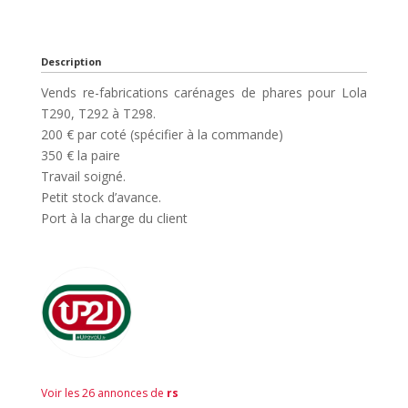
Description
Vends re-fabrications carénages de phares pour Lola
T290, T292 à T298.
200 € par coté (spécifier à la commande)
350 € la paire
Travail soigné.
Petit stock d’avance.
Port à la charge du client
Voir les 26 annonces de
rs