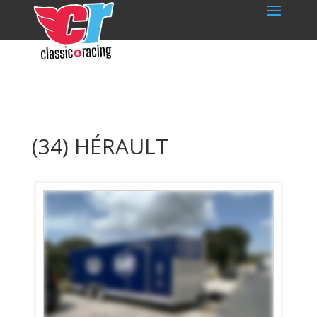
(34) HÉRAULT