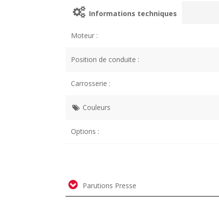
Informations techniques
Moteur :
Position de conduite :
Carrosserie :
Couleurs
Options :
Parutions Presse