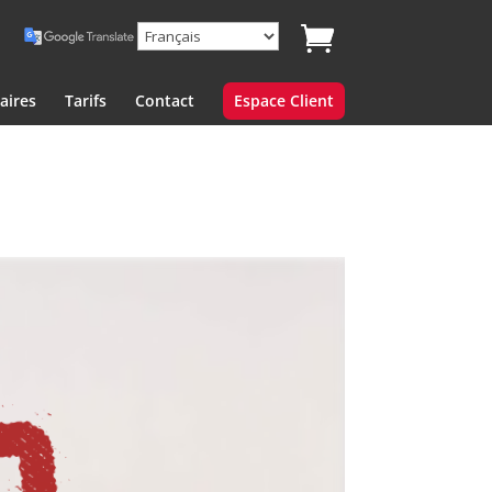
aires
Tarifs
Contact
Espace Client