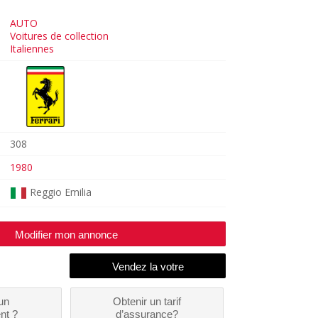
AUTO
Voitures de collection
Italiennes
308
1980
Reggio Emilia
Modifier mon annonce
un
Obtenir un tarif
nt ?
d’assurance?