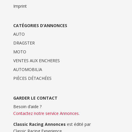
Imprint
CATÉGORIES D’ANNONCES
AUTO
DRAGSTER
MOTO
VENTES AUX ENCHERES
AUTOMOBILIA
PIÈCES DÉTACHÉES
GARDER LE CONTACT
Besoin d’aide ?
Contactez notre service Annonces
.
Classic Racing Annonces
est édité par
Classic Racing Experience