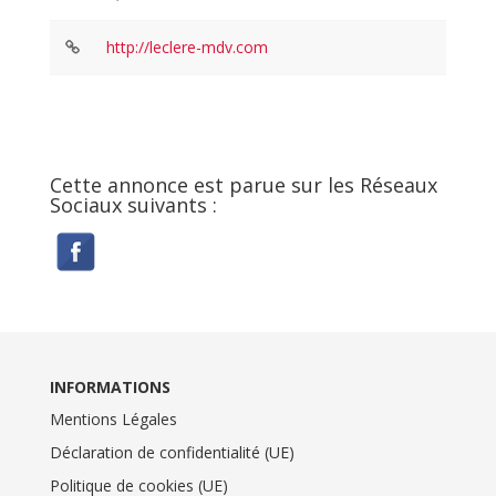
http://leclere-mdv.com
Cette annonce est parue sur les Réseaux
Sociaux suivants :
INFORMATIONS
Mentions Légales
Déclaration de confidentialité (UE)
Politique de cookies (UE)