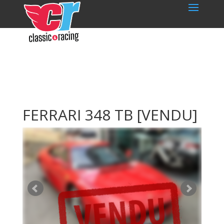
FERRARI 348 TB
[VENDU]