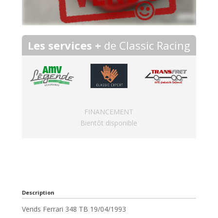
Les services +
de Classic Racing
FINANCEMENT
Bientôt disponible
Description
Vends Ferrari 348 TB 19/04/1993