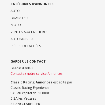
CATÉGORIES D’ANNONCES
AUTO
DRAGSTER
MOTO
VENTES AUX ENCHERES
AUTOMOBILIA
PIÈCES DÉTACHÉES
GARDER LE CONTACT
Besoin d’aide ?
Contactez notre service Annonces
.
Classic Racing Annonces
est édité par
Classic Racing Experience
SAS au capital de 50 000€
5 ZA les Yeuzses
34 270 CLARET -FR-