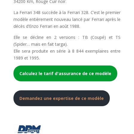
34200 Km, Rouge Cuir noir.
La Ferrari 348 succède à la Ferrari 328. C’est le premier
modèle entièrement nouveau lancé par Ferrari après le
décès d’Enzo Ferrari en août 1988.
Elle se décline en 2 versions : TB (Coupé) et TS
(Spider… mais en fait targa).
Elle sera produite en série à 8 844 exemplaires entre
1989 et 1995.
Calculez le tarif d'assurance de ce modèle
Demandez une expertise de ce modèle