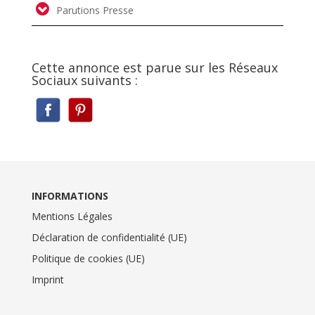
Parutions Presse
Cette annonce est parue sur les Réseaux
Sociaux suivants :
INFORMATIONS
Mentions Légales
Déclaration de confidentialité (UE)
Politique de cookies (UE)
Imprint