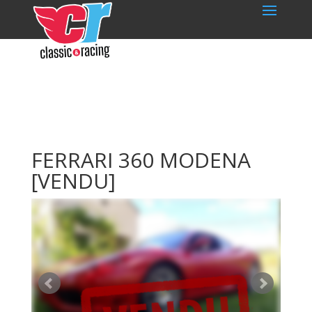
FERRARI 360 MODENA
[VENDU]