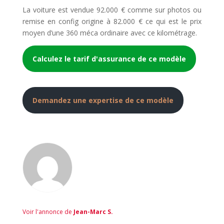
La voiture est vendue 92.000 € comme sur photos ou
remise en config origine à 82.000 € ce qui est le prix
moyen d’une 360 méca ordinaire avec ce kilométrage.
Calculez le tarif d'assurance de ce modèle
Demandez une expertise de ce modèle
Voir l'annonce de
Jean-Marc S.