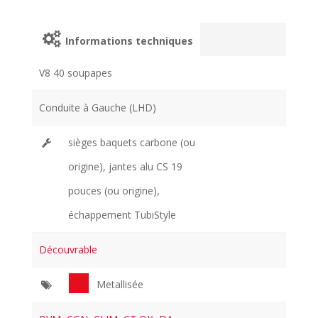
Informations techniques
V8 40 soupapes
Conduite à Gauche (LHD)
sièges baquets carbone (ou
origine), jantes alu CS 19
pouces (ou origine),
échappement TubiStyle
Découvrable
Metallisée