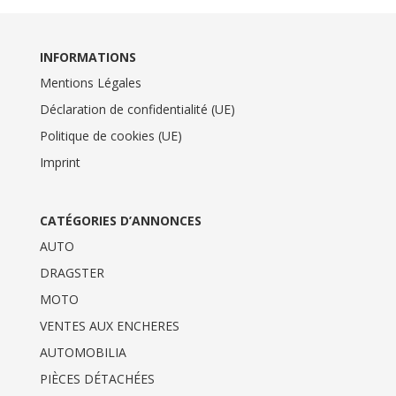
INFORMATIONS
Mentions Légales
Déclaration de confidentialité (UE)
Politique de cookies (UE)
Imprint
CATÉGORIES D’ANNONCES
AUTO
DRAGSTER
MOTO
VENTES AUX ENCHERES
AUTOMOBILIA
PIÈCES DÉTACHÉES