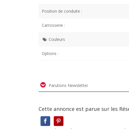
Position de conduite :
Carrosserie :
Couleurs
Options :
Parutions Newsletter
Cette annonce est parue sur les Rés