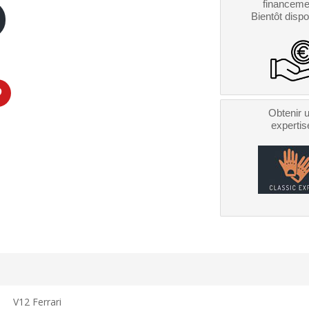
financeme
Bientôt dispo
Obtenir 
expertis
V12 Ferrari