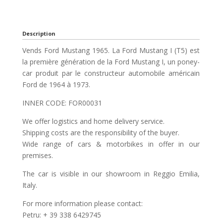
Description
Vends Ford Mustang 1965. La Ford Mustang I (T5) est
la première génération de la Ford Mustang I, un poney-
car produit par le constructeur automobile américain
Ford de 1964 à 1973.
INNER CODE: FOR00031
We offer logistics and home delivery service.
Shipping costs are the responsibility of the buyer.
Wide range of cars & motorbikes in offer in our
premises.
The car is visible in our showroom in Reggio Emilia,
Italy.
For more information please contact:
Petru: + 39 338 6429745