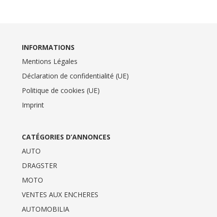
INFORMATIONS
Mentions Légales
Déclaration de confidentialité (UE)
Politique de cookies (UE)
Imprint
CATÉGORIES D’ANNONCES
AUTO
DRAGSTER
MOTO
VENTES AUX ENCHERES
AUTOMOBILIA