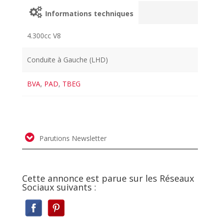
Informations techniques
4.300cc V8
Conduite à Gauche (LHD)
BVA
,
PAD
,
TBEG
Parutions Newsletter
Cette annonce est parue sur les Réseaux
Sociaux suivants :