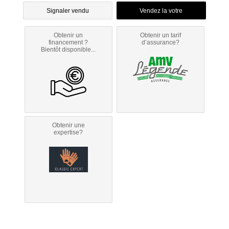
Signaler vendu
Obtenir un
Obtenir un tarif
financement ?
d’assurance?
Bientôt disponible...
Obtenir une
expertise?