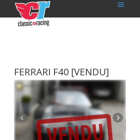
FERRARI F40
[VENDU]