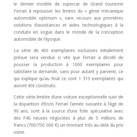
le dernier modèle de supercar de Grand tourisme
Ferrari à repousser les limites du « génie mécanique
automobile optimum », sans recours aux premières
solutions d’assistances et aides technologiques à la
conduite en vogue dans le monde de la conception
automobile de l’époque.
La série de 400 exemplaires exclusives initialement
prévue sera vendue si vite que Ferrari a décidé de
pousser la production à 1000 exemplaires pour
satisfaire la demande, sans pour autant y parvenir, ce
qui explique qu’au final ce sont 1 315 exemplaires qui
auront été construits.
Cette série limitée d’une voiture exceptionnelle suivi de
la disparition d’Enzo Ferrari l’année suivante à l’âge de
90 ans, sont à la source d’une folie spéculative avec
des F40 neuves négociées à plus de 5 millions de
francs (700/750 000 €) un montant très au-delà du prix
usine.