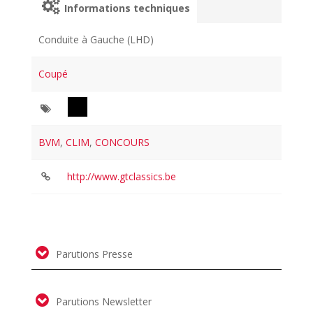
Informations techniques
Conduite à Gauche (LHD)
Coupé
BVM
,
CLIM
,
CONCOURS
http://www.gtclassics.be
Parutions Presse
Parutions Newsletter