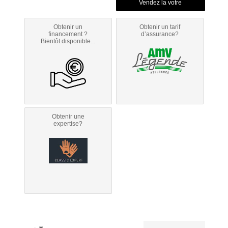
Obtenir un
Obtenir un tarif
financement ?
d’assurance?
Bientôt disponible...
Obtenir une
expertise?