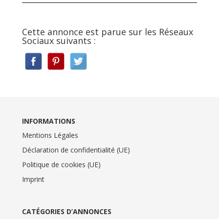
Cette annonce est parue sur les Réseaux
Sociaux suivants :
INFORMATIONS
Mentions Légales
Déclaration de confidentialité (UE)
Politique de cookies (UE)
Imprint
CATÉGORIES D’ANNONCES