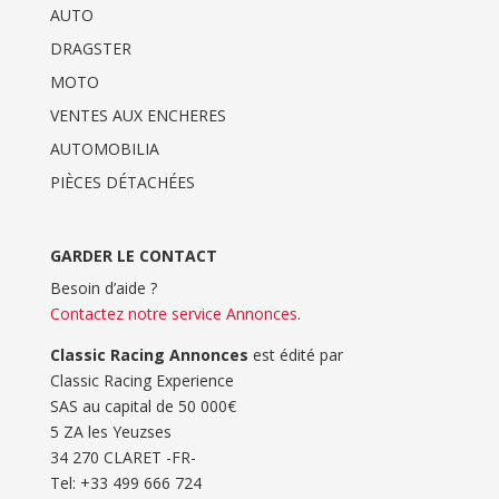
AUTO
DRAGSTER
MOTO
VENTES AUX ENCHERES
AUTOMOBILIA
PIÈCES DÉTACHÉES
GARDER LE CONTACT
Besoin d’aide ?
Contactez notre service Annonces
.
Classic Racing Annonces
est édité par
Classic Racing Experience
SAS au capital de 50 000€
5 ZA les Yeuzses
34 270 CLARET -FR-
Tel: ‭+33 499 666 724‬