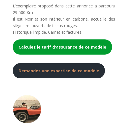
L’exemplaire proposé dans cette annonce a parcouru
29 500 Km
Il est Noir et son intérieur en carbone, accueille des
sièges recouverts de tissus rouges.
Historique limpide. Carnet et factures.
Calculez le tarif d'assurance de ce modèle
Demandez une expertise de ce modèle