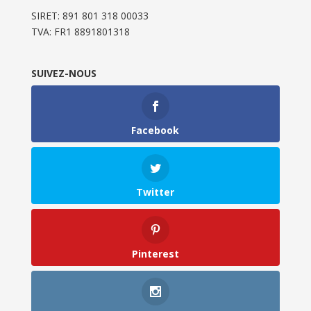
SIRET: 891 801 318 00033
TVA: FR1 8891801318
SUIVEZ-NOUS
Facebook
Twitter
Pinterest