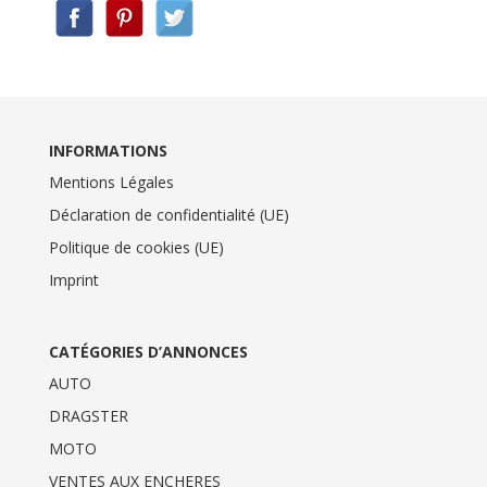
INFORMATIONS
Mentions Légales
Déclaration de confidentialité (UE)
Politique de cookies (UE)
Imprint
CATÉGORIES D’ANNONCES
AUTO
DRAGSTER
MOTO
VENTES AUX ENCHERES