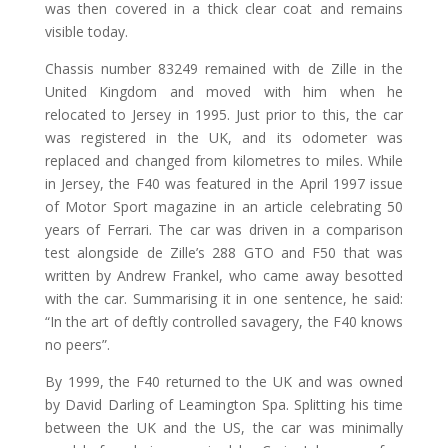
was then covered in a thick clear coat and remains
visible today.
Chassis number 83249 remained with de Zille in the
United Kingdom and moved with him when he
relocated to Jersey in 1995. Just prior to this, the car
was registered in the UK, and its odometer was
replaced and changed from kilometres to miles. While
in Jersey, the F40 was featured in the April 1997 issue
of Motor Sport magazine in an article celebrating 50
years of Ferrari. The car was driven in a comparison
test alongside de Zille’s 288 GTO and F50 that was
written by Andrew Frankel, who came away besotted
with the car. Summarising it in one sentence, he said:
“In the art of deftly controlled savagery, the F40 knows
no peers”.
By 1999, the F40 returned to the UK and was owned
by David Darling of Leamington Spa. Splitting his time
between the UK and the US, the car was minimally