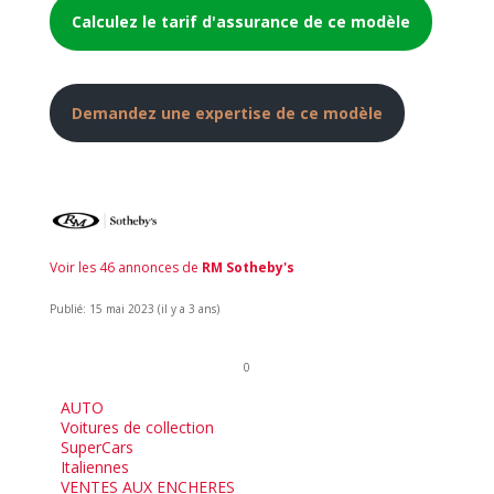
Calculez le tarif d'assurance de ce modèle
Demandez une expertise de ce modèle
Voir les 46 annonces de
RM Sotheby's
Publié: 15 mai 2023 (il y a 3 ans)
0
AUTO
Voitures de collection
SuperCars
Italiennes
VENTES AUX ENCHERES