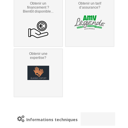
Obtenir un
Obtenir un tarif
financement ?
d’assurance?
Bientôt disponible...
Obtenir une
expertise?
Informations techniques