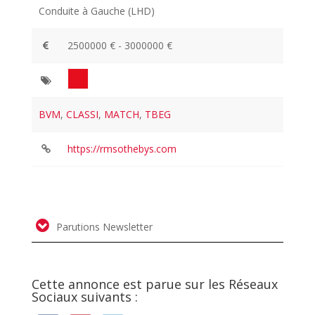
Conduite à Gauche (LHD)
2500000 € - 3000000 €
BVM
,
CLASSI
,
MATCH
,
TBEG
https://rmsothebys.com
Parutions Newsletter
Cette annonce est parue sur les Réseaux
Sociaux suivants :