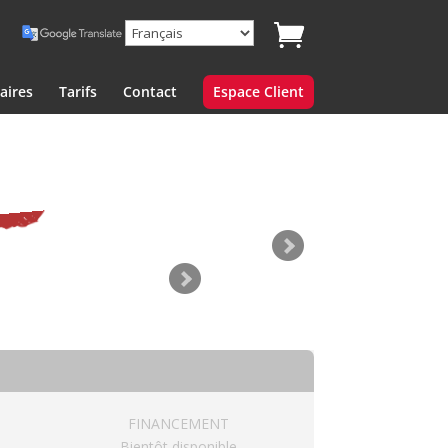
aires
Tarifs
Contact
Espace Client
FINANCEMENT
Bientôt disponible