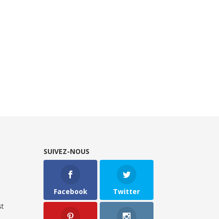
SUIVEZ-NOUS
Facebook
Twitter
t