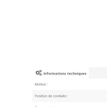
Informations techniques
Moteur :
Position de conduite :