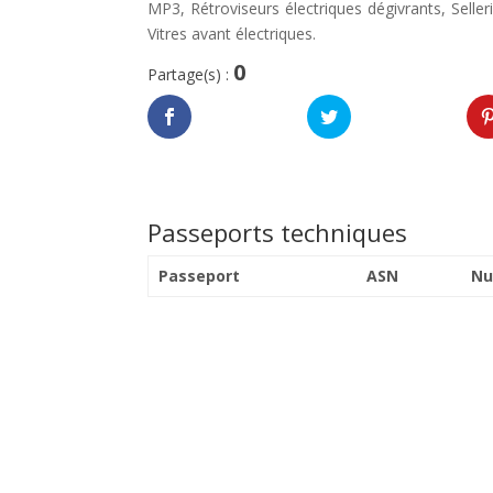
MP3, Rétroviseurs électriques dégivrants, Selleri
Vitres avant électriques.
0
Partage(s) :
Passeports techniques
Passeport
ASN
Nu