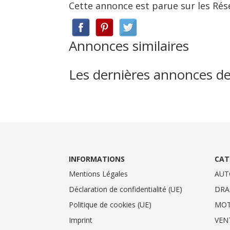
Cette annonce est parue sur les Rés
Annonces similaires
Les dernières annonces d
INFORMATIONS
CAT
Mentions Légales
AUT
Déclaration de confidentialité (UE)
DRA
Politique de cookies (UE)
MO
Imprint
VEN