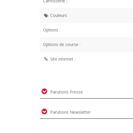
Carrosserie :
Couleurs
Options :
Options de course :
Site internet :
Parutions Presse
Parutions Newsletter