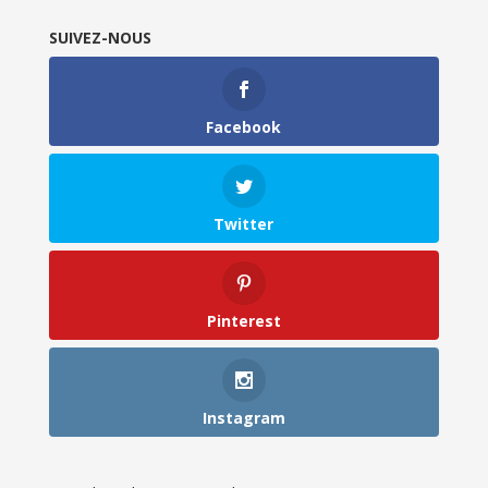
SUIVEZ-NOUS
Facebook
Twitter
Pinterest
Instagram