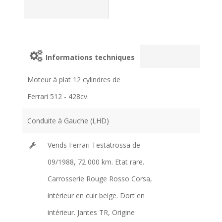
Informations techniques
Moteur à plat 12 cylindres de
Ferrari 512 - 428cv
Conduite à Gauche (LHD)
Vends Ferrari Testatrossa de
09/1988, 72 000 km. Etat rare.
Carrosserie Rouge Rosso Corsa,
intérieur en cuir beige. Dort en
intérieur. Jantes TR, Origine