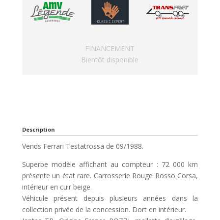
FINANCEMENT
Bientôt disponible
Description
Vends Ferrari Testatrossa de 09/1988.
Superbe modèle affichant au compteur : 72 000 km
présente un état rare. Carrosserie Rouge Rosso Corsa,
intérieur en cuir beige.
Véhicule présent depuis plusieurs années dans la
collection privée de la concession. Dort en intérieur.