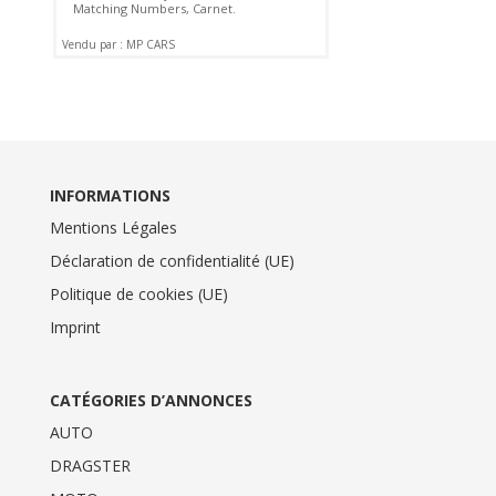
Matching Numbers, Carnet.
Vendu par : MP CARS
INFORMATIONS
Mentions Légales
Déclaration de confidentialité (UE)
Politique de cookies (UE)
Imprint
CATÉGORIES D’ANNONCES
AUTO
DRAGSTER