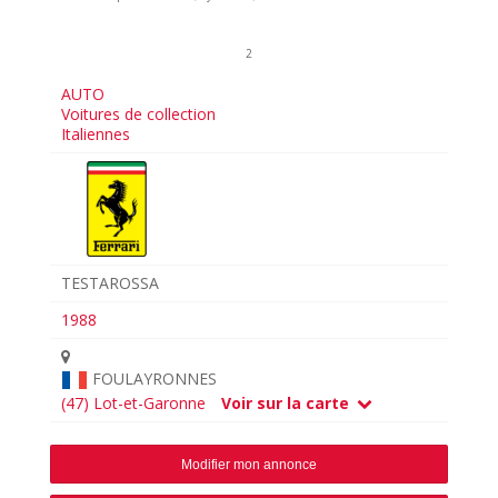
2
AUTO
Voitures de collection
Italiennes
TESTAROSSA
1988
FOULAYRONNES
(47) Lot-et-Garonne
Voir sur la carte
Modifier mon annonce