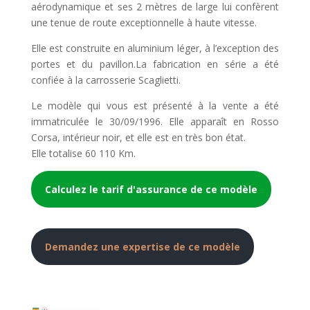
aérodynamique et ses 2 mètres de large lui confèrent
une tenue de route exceptionnelle à haute vitesse.
Elle est construite en aluminium léger, à l’exception des
portes et du pavillon.La fabrication en série a été
confiée à la carrosserie Scaglietti.
Le modèle qui vous est présenté à la vente a été
immatriculée le 30/09/1996. Elle apparaît en Rosso
Corsa, intérieur noir, et elle est en très bon état.
Elle totalise 60 110 Km.
Calculez le tarif d'assurance de ce modèle
Demandez une expertise de ce modèle