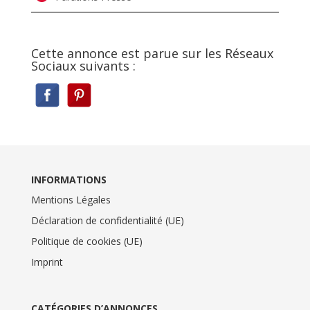
Cette annonce est parue sur les Réseaux
Sociaux suivants :
INFORMATIONS
Mentions Légales
Déclaration de confidentialité (UE)
Politique de cookies (UE)
Imprint
CATÉGORIES D’ANNONCES