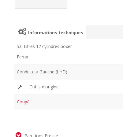
Informations techniques
5.0 Litres 12 cylindres boxer
Ferrari
Conduite à Gauche (LHD)
Outils d'origine
Coupé
Parutions Presse