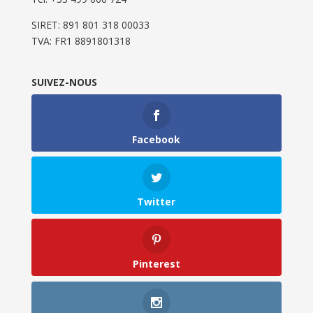
SIRET: 891 801 318 00033
TVA: FR1 8891801318
SUIVEZ-NOUS
Facebook
Twitter
Pinterest