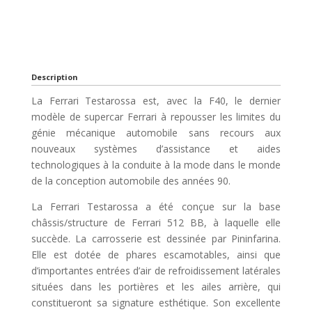
Description
La Ferrari Testarossa est, avec la F40, le dernier
modèle de supercar Ferrari à repousser les limites du
génie mécanique automobile sans recours aux
nouveaux systèmes d’assistance et aides
technologiques à la conduite à la mode dans le monde
de la conception automobile des années 90.
La Ferrari Testarossa a été conçue sur la base
châssis/structure de Ferrari 512 BB, à laquelle elle
succède. La carrosserie est dessinée par Pininfarina.
Elle est dotée de phares escamotables, ainsi que
d’importantes entrées d’air de refroidissement latérales
situées dans les portières et les ailes arrière, qui
constitueront sa signature esthétique. Son excellente