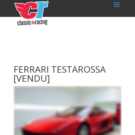
FERRARI TESTAROSSA
[VENDU]