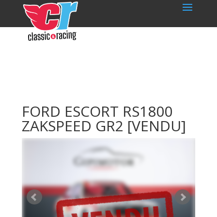
FORD ESCORT RS1800
ZAKSPEED GR2
[VENDU]