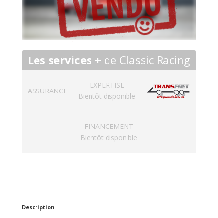
Les services +
de Classic Racing
EXPERTISE
ASSURANCE
Bientôt disponible
FINANCEMENT
Bientôt disponible
Description