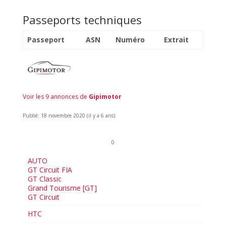
Passeports techniques
Passeport
ASN
Numéro
Extrait
Voir les 9 annonces de
Gipimotor
Publié: 18 novembre 2020 (il y a 6 ans)
0
AUTO
GT Circuit FIA
GT Classic
Grand Tourisme [GT]
GT Circuit
HTC