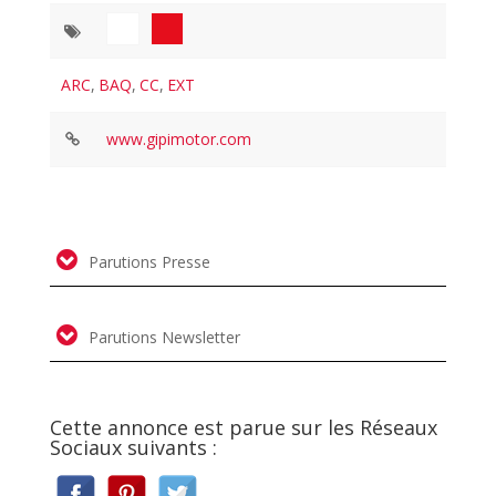
ARC
,
BAQ
,
CC
,
EXT
www.gipimotor.com
Parutions Presse
Parutions Newsletter
Cette annonce est parue sur les Réseaux
Sociaux suivants :