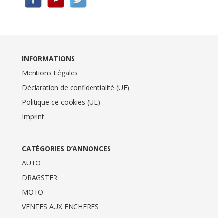
INFORMATIONS
Mentions Légales
Déclaration de confidentialité (UE)
Politique de cookies (UE)
Imprint
CATÉGORIES D’ANNONCES
AUTO
DRAGSTER
MOTO
VENTES AUX ENCHERES