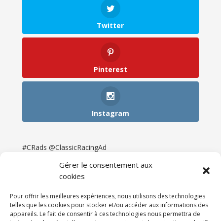
Twitter
Pinterest
Instagram
#CRads @ClassicRacingAd
Gérer le consentement aux
cookies
Pour offrir les meilleures expériences, nous utilisons des technologies
telles que les cookies pour stocker et/ou accéder aux informations des
appareils. Le fait de consentir à ces technologies nous permettra de