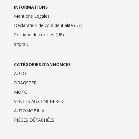
INFORMATIONS
Mentions Légales
Déclaration de confidentialité (UE)
Politique de cookies (UE)
Imprint
CATÉGORIES D’ANNONCES
AUTO
DRAGSTER
MOTO
VENTES AUX ENCHERES
AUTOMOBILIA
PIÈCES DÉTACHÉES