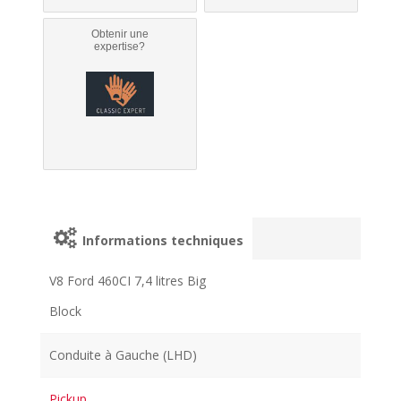
Obtenir une
expertise?
Informations techniques
V8 Ford 460CI 7,4 litres Big
Block
Conduite à Gauche (LHD)
Pickup