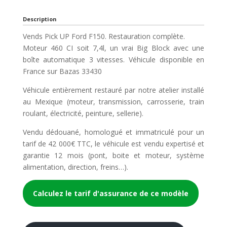
Description
Vends Pick UP Ford F150. Restauration complète.
Moteur 460 CI soit 7,4l, un vrai Big Block avec une
boîte automatique 3 vitesses. Véhicule disponible en
France sur Bazas 33430
Véhicule entièrement restauré par notre atelier installé
au Mexique (moteur, transmission, carrosserie, train
roulant, électricité, peinture, sellerie).
Vendu dédouané, homologué et immatriculé pour un
tarif de 42 000€ TTC, le véhicule est vendu expertisé et
garantie 12 mois (pont, boite et moteur, système
alimentation, direction, freins…).
Calculez le tarif d'assurance de ce modèle