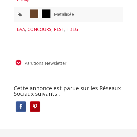
Metallisée
BVA
,
CONCOURS
,
REST
,
TBEG
Parutions Newsletter
Cette annonce est parue sur les Réseaux
Sociaux suivants :