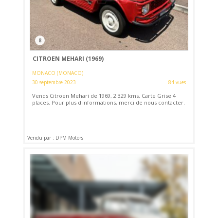
8
CITROEN MEHARI (1969)
MONACO (MONACO)
30 septembre 2023
84 vues
Vends Citroen Mehari de 1969, 2 329 kms, Carte Grise 4
places. Pour plus d'informations, merci de nous contacter.
Vendu par : DPM Motors