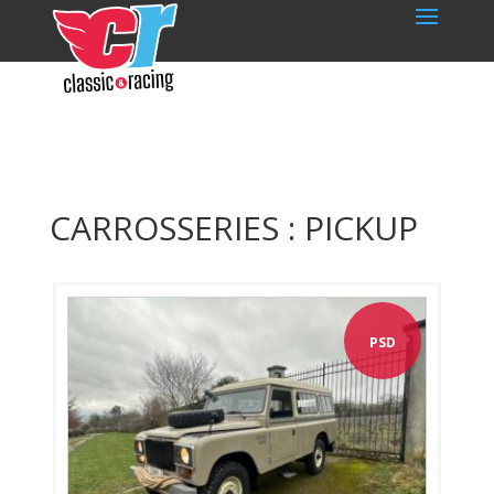
CARROSSERIES : PICKUP
PSD