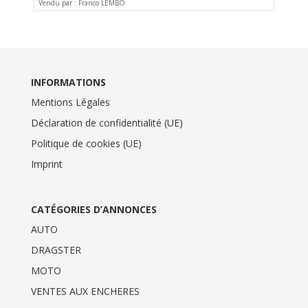
Vendu par : Franco LEMBO
INFORMATIONS
Mentions Légales
Déclaration de confidentialité (UE)
Politique de cookies (UE)
Imprint
CATÉGORIES D’ANNONCES
AUTO
DRAGSTER
MOTO
VENTES AUX ENCHERES