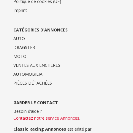
Politique de cookies (UE)
Imprint
CATÉGORIES D’ANNONCES
AUTO
DRAGSTER
MOTO
VENTES AUX ENCHERES
AUTOMOBILIA
PIÈCES DÉTACHÉES
GARDER LE CONTACT
Besoin d’aide ?
Contactez notre service Annonces
.
Classic Racing Annonces
est édité par