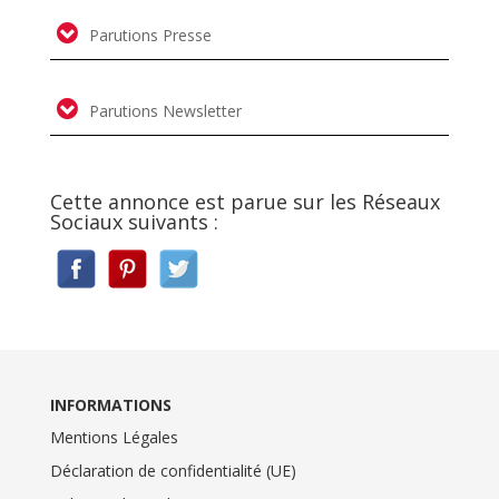
Parutions Presse
Parutions Newsletter
Cette annonce est parue sur les Réseaux
Sociaux suivants :
INFORMATIONS
Mentions Légales
Déclaration de confidentialité (UE)