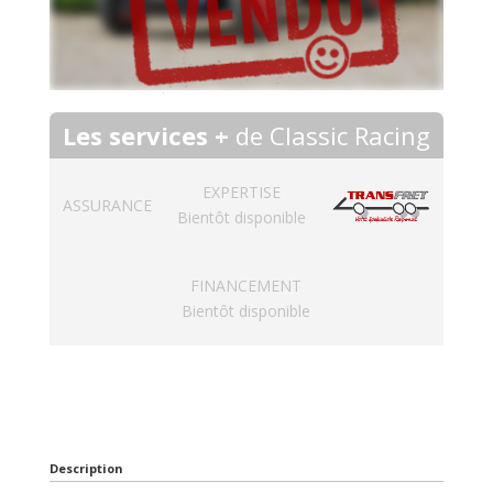
Les services +
de Classic Racing
EXPERTISE
ASSURANCE
Bientôt disponible
FINANCEMENT
Bientôt disponible
Description