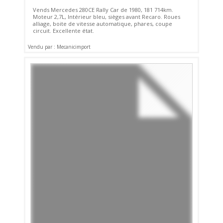
Vends Mercedes 280CE Rally Car de 1980, 181 714km.
Moteur 2,7L, Intérieur bleu, sièges avant Recaro. Roues
alliage, boite de vitesse automatique, phares, coupe
circuit. Excellente état.
Vendu par : Mecanicimport