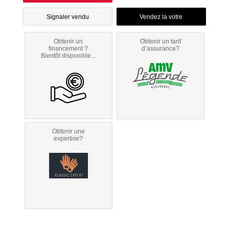
Signaler vendu
Obtenir un
Obtenir un tarif
financement ?
d’assurance?
Bientôt disponible...
Obtenir une
expertise?