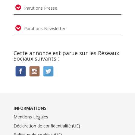
Parutions Presse
Parutions Newsletter
Cette annonce est parue sur les Réseaux
Sociaux suivants :
INFORMATIONS
Mentions Légales
Déclaration de confidentialité (UE)
Politique de cookies (UE)