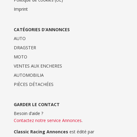
Imprint
CATÉGORIES D’ANNONCES
AUTO
DRAGSTER
MOTO
VENTES AUX ENCHERES
AUTOMOBILIA
PIÈCES DÉTACHÉES
GARDER LE CONTACT
Besoin d’aide ?
Contactez notre service Annonces
.
Classic Racing Annonces
est édité par