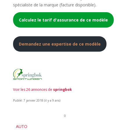
spécialiste de la marque (facture disponible).
Calculez le tarif d'assurance de ce modèle
Demandez une expertise de ce modèle
Voir les 26 annonces de
springbok
Publié: 7 janvier 2018 (il y a 9 ans)
0
AUTO