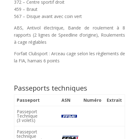
372 – Centre sportif droit
459 – Braut
567 – Disque avant avec coin vert
ABS, Antivol électrique, Bande de roulement à 8
rapports (2 lignes de Speedline d’origine), Roulements
à cage réglables
Forfait Clubsport : Arceau cage selon les règlements de
la FIA, harnais 6 points
Passeports techniques
Passeport
ASN
Numéro
Extrait
Passeport
Technique
(3 volets)
Passeport
technique