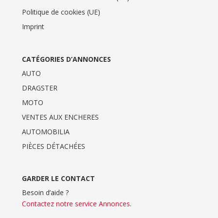
Politique de cookies (UE)
Imprint
CATÉGORIES D’ANNONCES
AUTO
DRAGSTER
MOTO
VENTES AUX ENCHERES
AUTOMOBILIA
PIÈCES DÉTACHÉES
GARDER LE CONTACT
Besoin d’aide ?
Contactez notre service Annonces
.