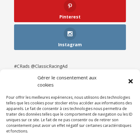
Pinterest
Instagram
#CRads @ClassicRacingAd
Gérer le consentement aux
cookies
Pour offrir les meilleures expériences, nous utilisons des technologies
telles que les cookies pour stocker et/ou accéder aux informations des
appareils. Le fait de consentir à ces technologies nous permettra de
traiter des données telles que le comportement de navigation ou les ID
uniques sur ce site. Le fait de ne pas consentir ou de retirer son
consentement peut avoir un effet négatif sur certaines caractéristiques
et fonctions.
Accueil
Catégories
Annonces