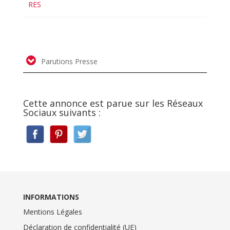
RES
Parutions Presse
Cette annonce est parue sur les Réseaux
Sociaux suivants :
INFORMATIONS
Mentions Légales
Déclaration de confidentialité (UE)