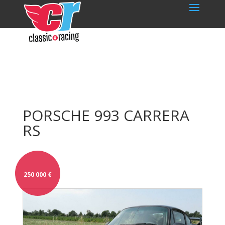
PORSCHE 993 CARRERA
RS
250 000
€