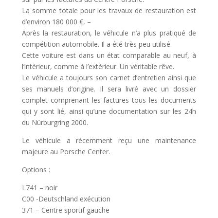
La somme totale pour les travaux de restauration est
d’environ 180 000 €, –
Après la restauration, le véhicule n’a plus pratiqué de
compétition automobile. Il a été très peu utilisé.
Cette voiture est dans un état comparable au neuf, à
l’intérieur, comme à l’extérieur. Un véritable rêve.
Le véhicule a toujours son carnet d’entretien ainsi que
ses manuels d’origine. Il sera livré avec un dossier
complet comprenant les factures tous les documents
qui y sont lié, ainsi qu’une documentation sur les 24h
du Nürburgring 2000.
Le véhicule a récemment reçu une maintenance
majeure au Porsche Center.
Options :
L741 – noir
C00 -Deutschland exécution
371 – Centre sportif gauche