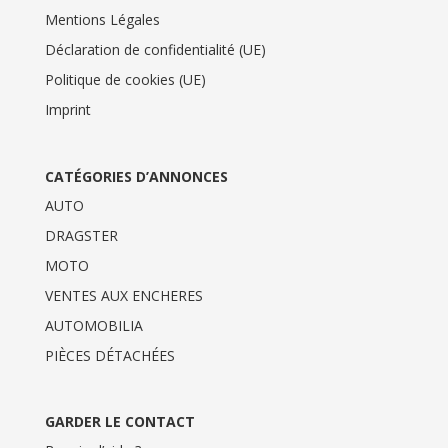
Mentions Légales
Déclaration de confidentialité (UE)
Politique de cookies (UE)
Imprint
CATÉGORIES D’ANNONCES
AUTO
DRAGSTER
MOTO
VENTES AUX ENCHERES
AUTOMOBILIA
PIÈCES DÉTACHÉES
GARDER LE CONTACT