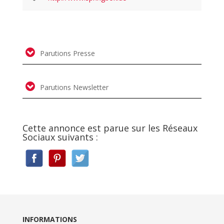
Parutions Presse
Parutions Newsletter
Cette annonce est parue sur les Réseaux
Sociaux suivants :
INFORMATIONS