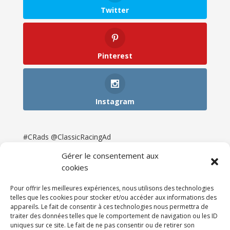
Twitter
Pinterest
Instagram
#CRads @ClassicRacingAd
Gérer le consentement aux
cookies
Pour offrir les meilleures expériences, nous utilisons des technologies
telles que les cookies pour stocker et/ou accéder aux informations des
appareils. Le fait de consentir à ces technologies nous permettra de
traiter des données telles que le comportement de navigation ou les ID
uniques sur ce site. Le fait de ne pas consentir ou de retirer son