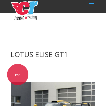
LOTUS ELISE GT1
PSD