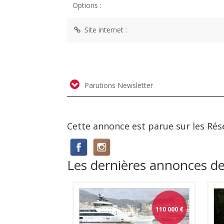
Options :
Site internet :
Parutions Newsletter
Cette annonce est parue sur les Rés
Les dernières annonces 
110 000
€