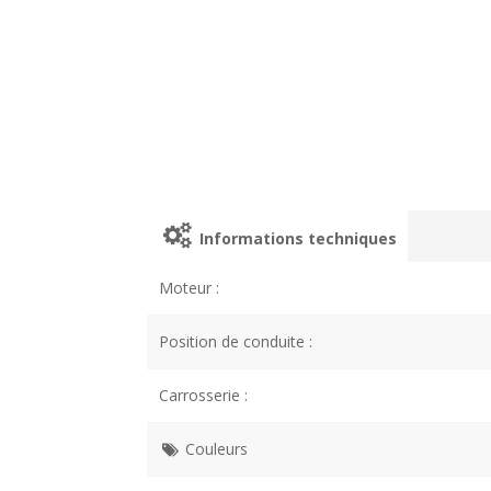
Informations techniques
Moteur :
Position de conduite :
Carrosserie :
Couleurs