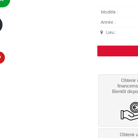
Modèle :
Année :
Lieu :
Obtenir 
financeme
Bientôt dispo
Obtenir 