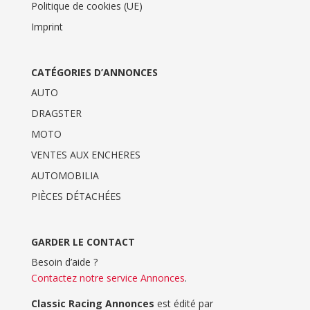
Politique de cookies (UE)
Imprint
CATÉGORIES D’ANNONCES
AUTO
DRAGSTER
MOTO
VENTES AUX ENCHERES
AUTOMOBILIA
PIÈCES DÉTACHÉES
GARDER LE CONTACT
Besoin d’aide ?
Contactez notre service Annonces
.
Classic Racing Annonces
est édité par