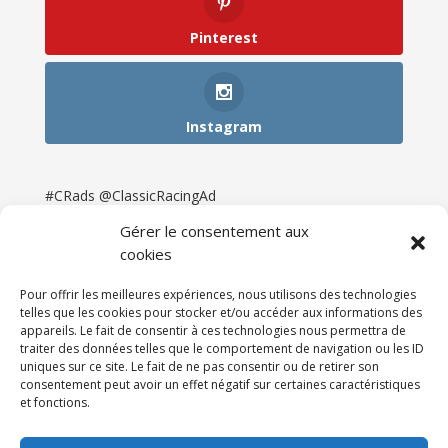
Pinterest
Instagram
#CRads @ClassicRacingAd
Gérer le consentement aux
cookies
Pour offrir les meilleures expériences, nous utilisons des technologies
telles que les cookies pour stocker et/ou accéder aux informations des
appareils. Le fait de consentir à ces technologies nous permettra de
traiter des données telles que le comportement de navigation ou les ID
uniques sur ce site. Le fait de ne pas consentir ou de retirer son
consentement peut avoir un effet négatif sur certaines caractéristiques
et fonctions.
Accueil
Catégories
Annonces
Newsletter & Presse
Partenaires
Tarifs