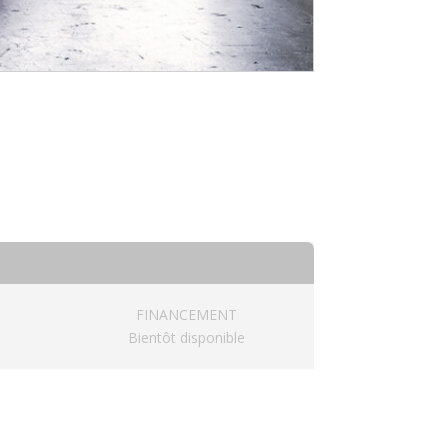
FINANCEMENT
Bientôt disponible