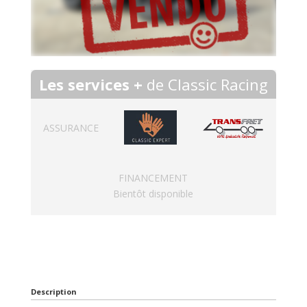
Les services +
de Classic Racing
ASSURANCE
FINANCEMENT
Bientôt disponible
Description