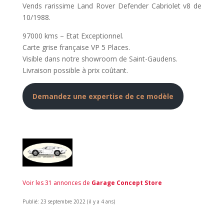
Vends rarissime Land Rover Defender Cabriolet v8 de
10/1988.
97000 kms – Etat Exceptionnel.
Carte grise française VP 5 Places.
Visible dans notre showroom de Saint-Gaudens.
Livraison possible à prix coûtant.
Demandez une expertise de ce modèle
Voir les 31 annonces de
Garage Concept Store
Publié: 23 septembre 2022 (il y a 4 ans)