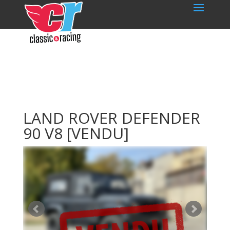
LAND ROVER DEFENDER
90 V8
[VENDU]