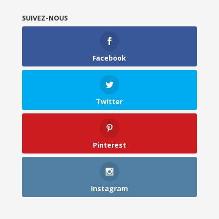
SUIVEZ-NOUS
Facebook
Twitter
Pinterest
Instagram