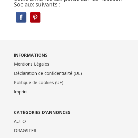
Sociaux suivants :
INFORMATIONS
Mentions Légales
Déclaration de confidentialité (UE)
Politique de cookies (UE)
Imprint
CATÉGORIES D’ANNONCES
AUTO
DRAGSTER