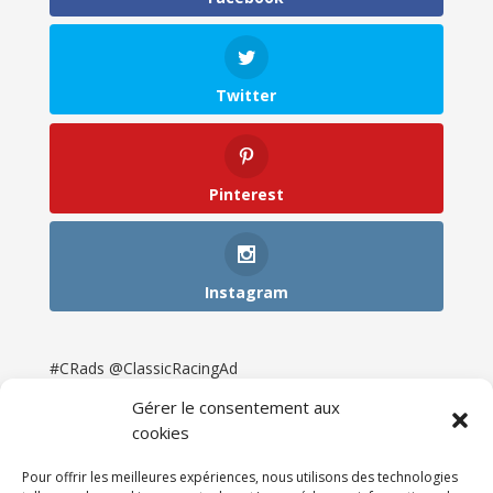
Twitter
Pinterest
Instagram
#CRads @ClassicRacingAd
Gérer le consentement aux
cookies
Pour offrir les meilleures expériences, nous utilisons des technologies