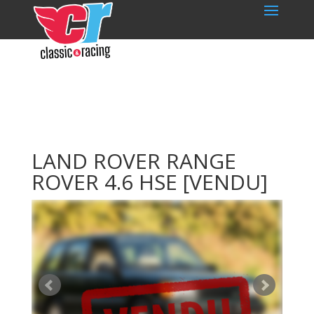
LAND ROVER RANGE
ROVER 4.6 HSE
[VENDU]