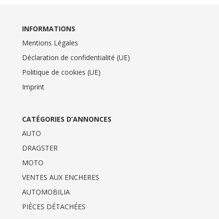
INFORMATIONS
Mentions Légales
Déclaration de confidentialité (UE)
Politique de cookies (UE)
Imprint
CATÉGORIES D’ANNONCES
AUTO
DRAGSTER
MOTO
VENTES AUX ENCHERES
AUTOMOBILIA
PIÈCES DÉTACHÉES