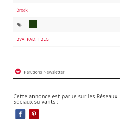
Break
BVA
,
PAD
,
TBEG
Parutions Newsletter
Cette annonce est parue sur les Réseaux
Sociaux suivants :