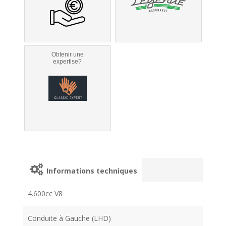
Obtenir une
expertise?
Informations techniques
4.600cc V8
Conduite à Gauche (LHD)