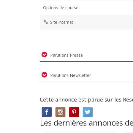
Options de course :
Site internet :
Parutions Presse
Parutions Newsletter
Cette annonce est parue sur les Rés
Les dernières annonces 