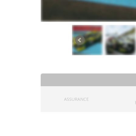
ASSURANCE