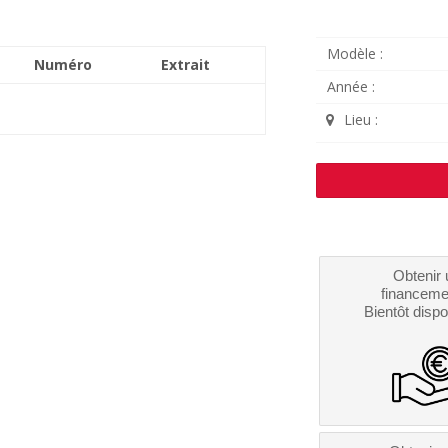
Modèle :
Numéro
Extrait
Année :
Lieu :
Obtenir 
financeme
Bientôt dispo