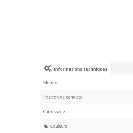
Informations techniques
Moteur :
Position de conduite :
Carrosserie :
Couleurs