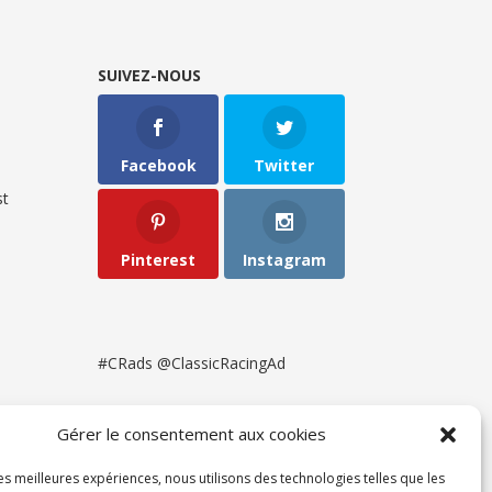
SUIVEZ-NOUS
Facebook
Twitter
t
Pinterest
Instagram
#CRads @ClassicRacingAd
Gérer le consentement aux cookies
les meilleures expériences, nous utilisons des technologies telles que les