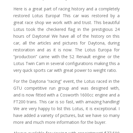
Here is a great part of racing history and a completely
restored Lotus Europa! This car was restored by a
great race shop we work with and trust. This beautiful
Lotus took the checkered flag in the prestigious 24
hours of Daytona! We have all of the history on this
car, all the articles and pictures for Daytona, during
restoration and as it is now. The Lotus Europa for
“production” came with the S2 Renault engine or the
Lotus Twin Cam in several configurations making this a
very quick sports car with great power to weight ratio.
For the Daytona “racing” event, the Lotus raced in the
GTU competitive run group and was designed with,
and is now fitted with a Cosworth 1600cc engine and a
FT200 trans. This car is so fast, with amazing handling!
We are very happy to list this Lotus, it is exceptional. I
have added a variety of pictures, but we have so many
more and much more information for the buyer.