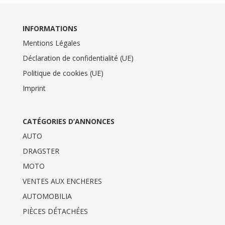
INFORMATIONS
Mentions Légales
Déclaration de confidentialité (UE)
Politique de cookies (UE)
Imprint
CATÉGORIES D’ANNONCES
AUTO
DRAGSTER
MOTO
VENTES AUX ENCHERES
AUTOMOBILIA
PIÈCES DÉTACHÉES