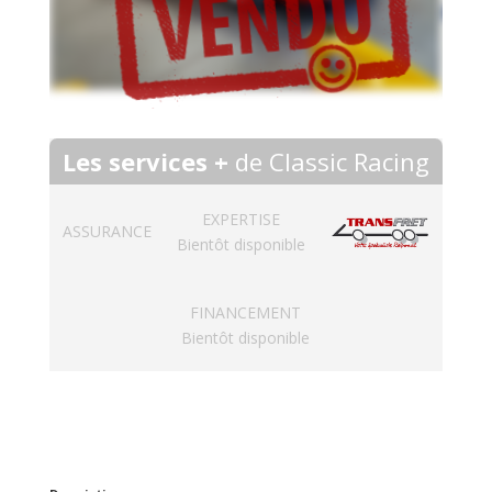
Les services +
de Classic Racing
EXPERTISE
ASSURANCE
Bientôt disponible
FINANCEMENT
Bientôt disponible