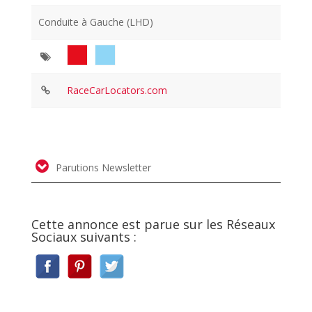
Conduite à Gauche (LHD)
RaceCarLocators.com
Parutions Newsletter
Cette annonce est parue sur les Réseaux
Sociaux suivants :