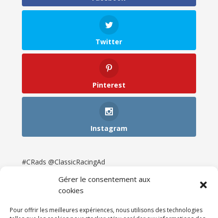
Twitter
Pinterest
Instagram
#CRads @ClassicRacingAd
Gérer le consentement aux
cookies
Pour offrir les meilleures expériences, nous utilisons des technologies