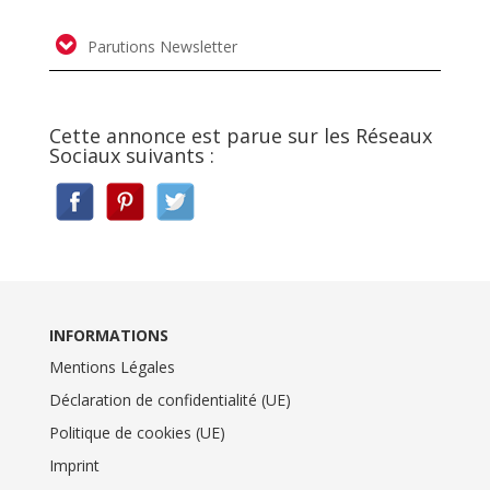
Parutions Newsletter
Cette annonce est parue sur les Réseaux
Sociaux suivants :
INFORMATIONS
Mentions Légales
Déclaration de confidentialité (UE)
Politique de cookies (UE)
Imprint