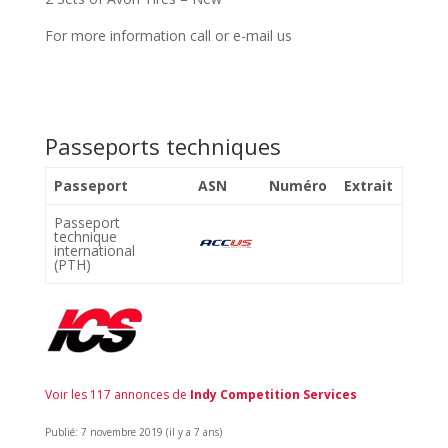
For more information call or e-mail us
Passeports techniques
Passeport
ASN
Numéro
Extrait
Passeport
technique
international
(PTH)
Voir les 117 annonces de
Indy Competition Services
Publié: 7 novembre 2019 (il y a 7 ans)