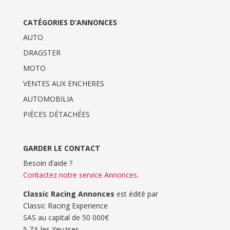
CATÉGORIES D’ANNONCES
AUTO
DRAGSTER
MOTO
VENTES AUX ENCHERES
AUTOMOBILIA
PIÈCES DÉTACHÉES
GARDER LE CONTACT
Besoin d’aide ?
Contactez notre service Annonces
.
Classic Racing Annonces
est édité par
Classic Racing Experience
SAS au capital de 50 000€
5 ZA les Yeuzses