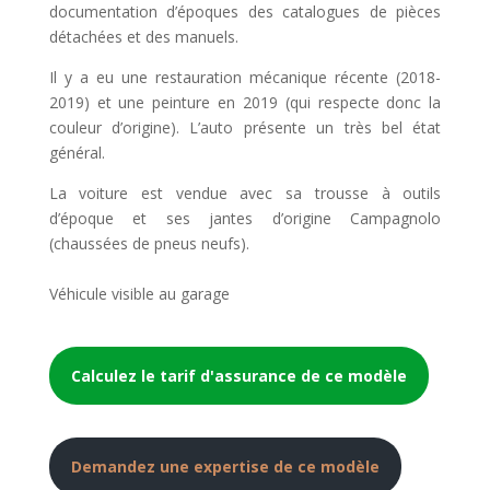
documentation d’époques des catalogues de pièces
détachées et des manuels.
Il y a eu une restauration mécanique récente (2018-
2019) et une peinture en 2019 (qui respecte donc la
couleur d’origine). L’auto présente un très bel état
général.
La voiture est vendue avec sa trousse à outils
d’époque et ses jantes d’origine Campagnolo
(chaussées de pneus neufs).
Véhicule visible au garage
Calculez le tarif d'assurance de ce modèle
Demandez une expertise de ce modèle