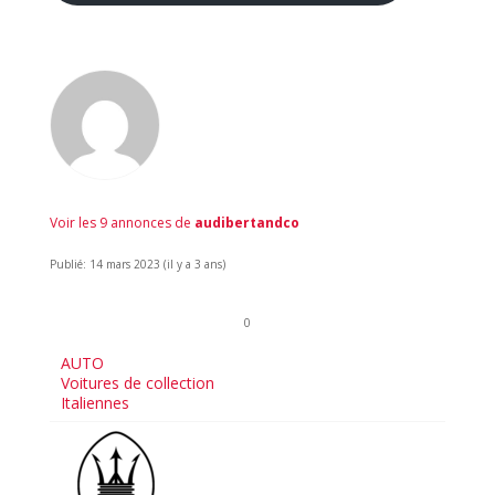
Voir les 9 annonces de
audibertandco
Publié: 14 mars 2023 (il y a 3 ans)
0
AUTO
Voitures de collection
Italiennes