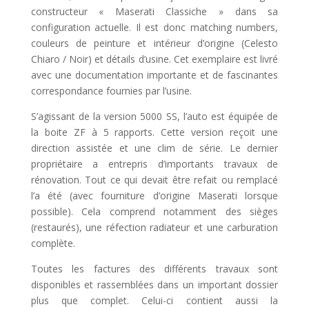
constructeur « Maserati Classiche » dans sa
configuration actuelle. Il est donc matching numbers,
couleurs de peinture et intérieur d’origine (Celesto
Chiaro / Noir) et détails d’usine. Cet exemplaire est livré
avec une documentation importante et de fascinantes
correspondance fournies par l’usine.
S’agissant de la version 5000 SS, l’auto est équipée de
la boite ZF à 5 rapports. Cette version reçoit une
direction assistée et une clim de série. Le dernier
propriétaire a entrepris d’importants travaux de
rénovation. Tout ce qui devait être refait ou remplacé
l’a été (avec fourniture d’origine Maserati lorsque
possible). Cela comprend notamment des sièges
(restaurés), une réfection radiateur et une carburation
complète.
Toutes les factures des différents travaux sont
disponibles et rassemblées dans un important dossier
plus que complet. Celui-ci contient aussi la