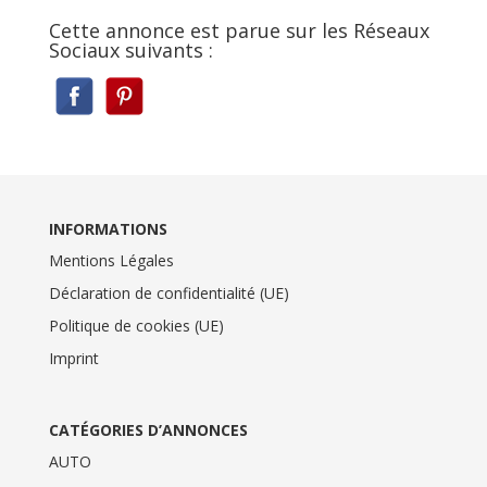
Cette annonce est parue sur les Réseaux
Sociaux suivants :
INFORMATIONS
Mentions Légales
Déclaration de confidentialité (UE)
Politique de cookies (UE)
Imprint
CATÉGORIES D’ANNONCES
AUTO