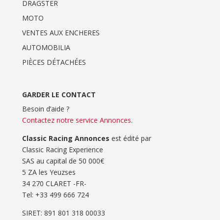
DRAGSTER
MOTO
VENTES AUX ENCHERES
AUTOMOBILIA
PIÈCES DÉTACHÉES
GARDER LE CONTACT
Besoin d’aide ?
Contactez notre service Annonces
.
Classic Racing Annonces
est édité par
Classic Racing Experience
SAS au capital de 50 000€
5 ZA les Yeuzses
34 270 CLARET -FR-
Tel: ‭+33 499 666 724‬
SIRET: 891 801 318 00033