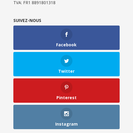
TVA: FR1 8891801318
SUIVEZ-NOUS
Facebook
Twitter
Pinterest
Instagram