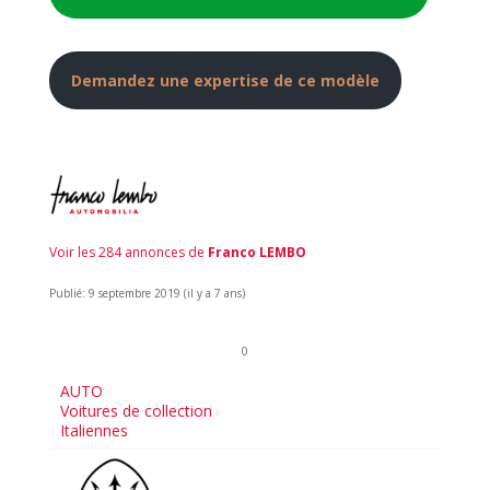
Demandez une expertise de ce modèle
Voir les 284 annonces de
Franco LEMBO
Publié: 9 septembre 2019 (il y a 7 ans)
0
AUTO
Voitures de collection
Italiennes