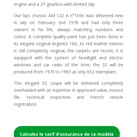
engine and a ZF gearbox with limited slip.
Our tipo chassis AM 122 A n°1656 was delivered new
in Ialy on February 2nd 1978 and had only three
owners in his life, always matching numbers and
colors. A complete quality paint has just been done in
its elegant original Argento 106, its red leather interior
is still completely original, the carpets are recent, it is
equipped with the system of headlight and electric
windows and car radio of the time, the SS will be
produced from 1975 to 1983 at only 652 exemplars.
This elegant SS coupe will be delivered completely
overhauled with an expertise in approved value, invoice
file, technical inspection and French vehicle
registration.
Calculez le tarif d'assurance de ce modèle