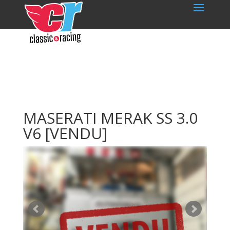
MASERATI MERAK SS 3.0
V6
[VENDU]