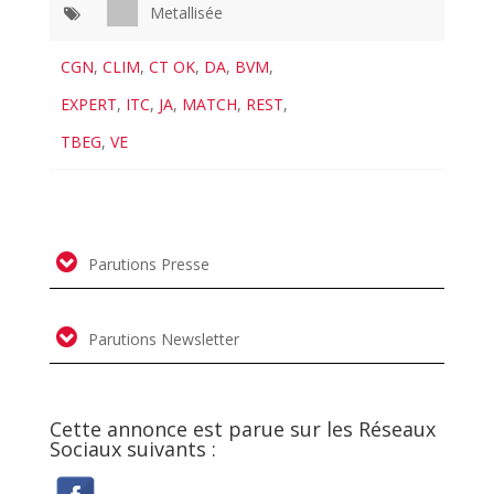
Metallisée
CGN
,
CLIM
,
CT OK
,
DA
,
BVM
,
EXPERT
,
ITC
,
JA
,
MATCH
,
REST
,
TBEG
,
VE
Parutions Presse
Parutions Newsletter
Cette annonce est parue sur les Réseaux
Sociaux suivants :