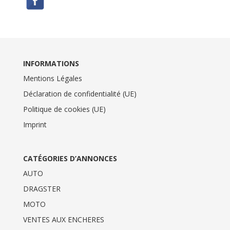
INFORMATIONS
Mentions Légales
Déclaration de confidentialité (UE)
Politique de cookies (UE)
Imprint
CATÉGORIES D’ANNONCES
AUTO
DRAGSTER
MOTO
VENTES AUX ENCHERES