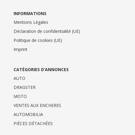
INFORMATIONS
Mentions Légales
Déclaration de confidentialité (UE)
Politique de cookies (UE)
Imprint
CATÉGORIES D’ANNONCES
AUTO
DRAGSTER
MOTO
VENTES AUX ENCHERES
AUTOMOBILIA
PIÈCES DÉTACHÉES