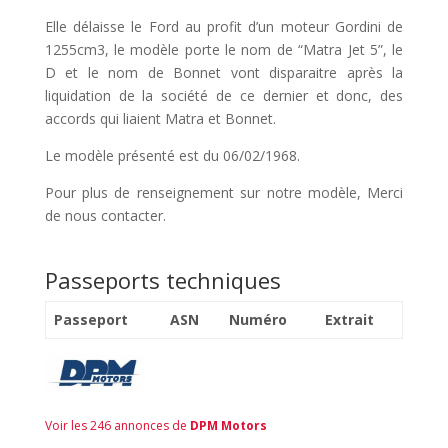
Elle délaisse le Ford au profit d’un moteur Gordini de
1255cm3, le modèle porte le nom de “Matra Jet 5”, le
D et le nom de Bonnet vont disparaitre après la
liquidation de la société de ce dernier et donc, des
accords qui liaient Matra et Bonnet.
Le modèle présenté est du 06/02/1968.
Pour plus de renseignement sur notre modèle, Merci
de nous contacter.
Passeports techniques
Passeport
ASN
Numéro
Extrait
Voir les 246 annonces de
DPM Motors