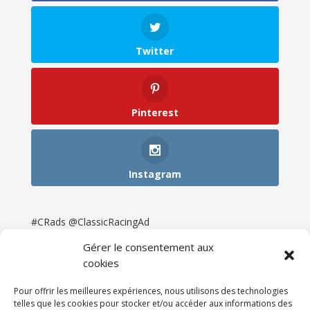
Twitter
Pinterest
Instagram
#CRads @ClassicRacingAd
Gérer le consentement aux
cookies
Pour offrir les meilleures expériences, nous utilisons des technologies
telles que les cookies pour stocker et/ou accéder aux informations des