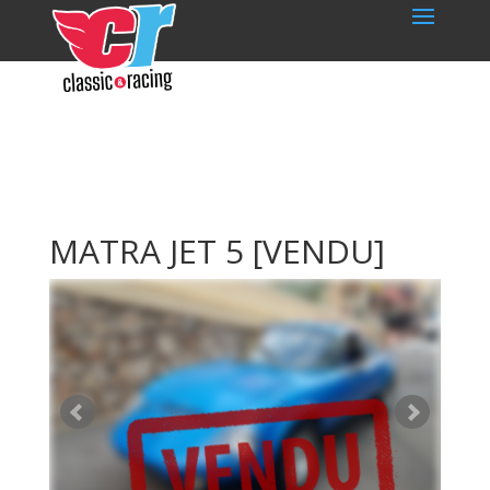
MATRA JET 5
[VENDU]