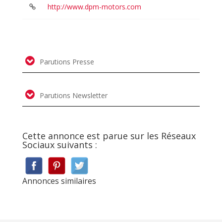
http://www.dpm-motors.com
Parutions Presse
Parutions Newsletter
Cette annonce est parue sur les Réseaux
Sociaux suivants :
Annonces similaires