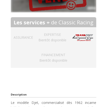
Les services +
de Classic Racing
EXPERTISE
ASSURANCE
Bientôt disponible
FINANCEMENT
Bientôt disponible
Description
Le modèle Djet, commercialisé dès 1962 incarne