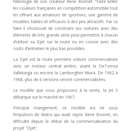
l’idéologie de son créateur René Bonnet: “Faire briller
les couleurs françaises en compétition automobile tout
en offrant aux amateurs de sportives, une gamme de
modèles fiables et efficaces à des prix attractifs. Par ce
faire il choisissait de construire ses voitures avec des
éléments de très grande série pour permettre à chacun
d’utiliser sa Djet sur la route ou en course avec des
coûts d’entretien le plus bas possibles.
La Djet est la toute première voiture commercialisée
avec un moteur central arrière, avant la DeTomsa
Vallelunga ou encore la Lamborghini Miura. De 1962 à
1968, plus de 6 versions seront commercialisées.
Le modèle que nous proposons à la vente, la Jet 5
débarque sur le marché en 1967.
Principal changement, ce modèle est né sous
l’impulsion de Matra qui avait repris René Bonnet, en
difficulté depuis le début de la commercialisation du
projet “Djet”.