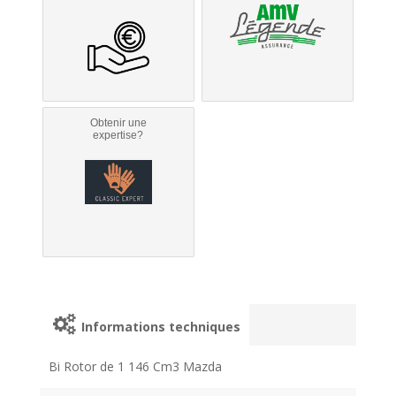
Obtenir une
expertise?
Informations techniques
Bi Rotor de 1 146 Cm3 Mazda