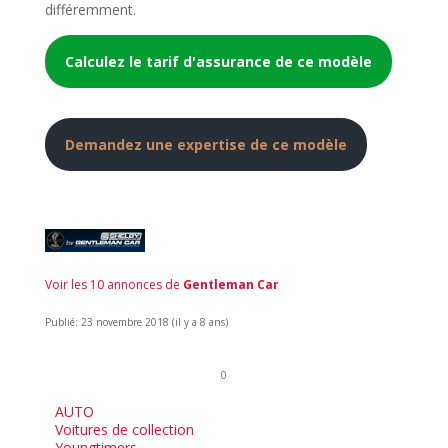
différemment.
Calculez le tarif d'assurance de ce modèle
Demandez une expertise de ce modèle
Voir les 10 annonces de
Gentleman Car
Publié: 23 novembre 2018 (il y a 8 ans)
0
AUTO
Voitures de collection
Youngtimers