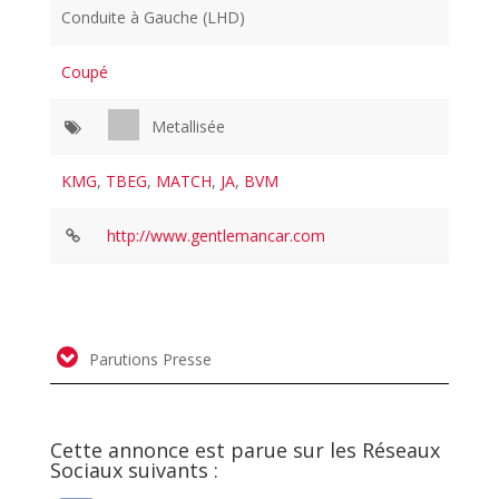
Conduite à Gauche (LHD)
Coupé
Metallisée
KMG
,
TBEG
,
MATCH
,
JA
,
BVM
http://www.gentlemancar.com
Parutions Presse
Cette annonce est parue sur les Réseaux
Sociaux suivants :