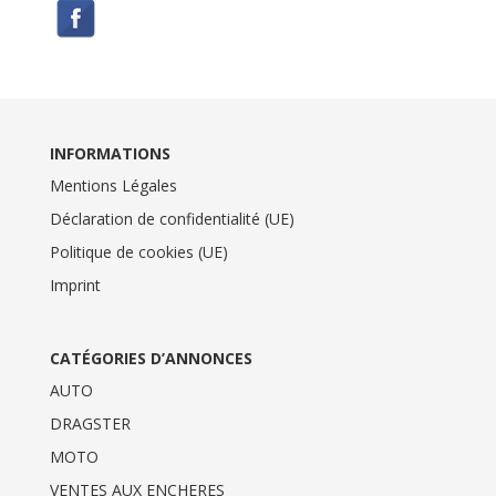
INFORMATIONS
Mentions Légales
Déclaration de confidentialité (UE)
Politique de cookies (UE)
Imprint
CATÉGORIES D’ANNONCES
AUTO
DRAGSTER
MOTO
VENTES AUX ENCHERES