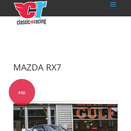
MAZDA RX7
PSD