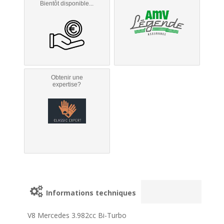
Bientôt disponible...
Obtenir une
expertise?
Informations techniques
V8 Mercedes 3.982cc Bi-Turbo