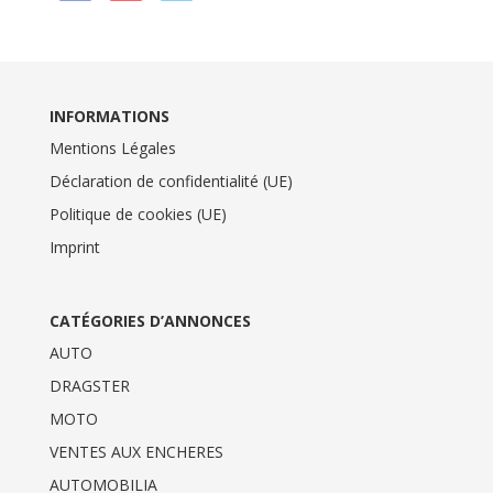
INFORMATIONS
Mentions Légales
Déclaration de confidentialité (UE)
Politique de cookies (UE)
Imprint
CATÉGORIES D’ANNONCES
AUTO
DRAGSTER
MOTO
VENTES AUX ENCHERES
AUTOMOBILIA