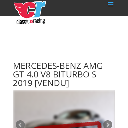
MERCEDES-BENZ AMG
GT 4.0 V8 BITURBO S
2019
[VENDU]