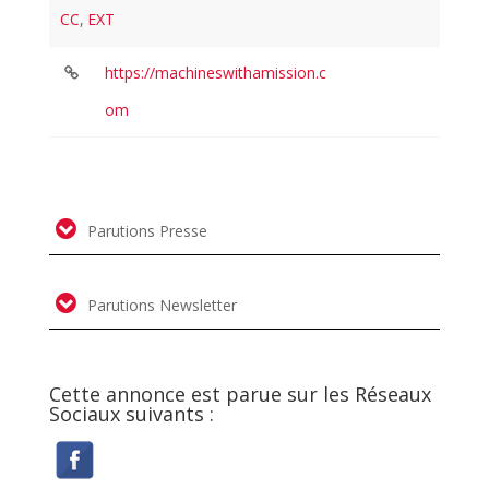
CC
,
EXT
https://machineswithamission.c
om
Parutions Presse
Parutions Newsletter
Cette annonce est parue sur les Réseaux
Sociaux suivants :