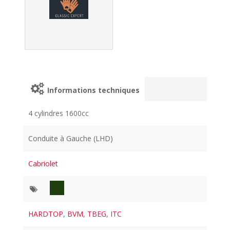
Informations techniques
4 cylindres 1600cc
Conduite à Gauche (LHD)
Cabriolet
HARDTOP
,
BVM
,
TBEG
,
ITC