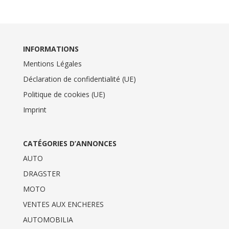
INFORMATIONS
Mentions Légales
Déclaration de confidentialité (UE)
Politique de cookies (UE)
Imprint
CATÉGORIES D’ANNONCES
AUTO
DRAGSTER
MOTO
VENTES AUX ENCHERES
AUTOMOBILIA