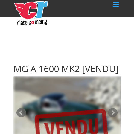
MG A 1600 MK2
[VENDU]