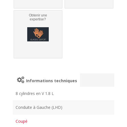
Obtenir une
expertise?
Informations techniques
8 cylindres en V 1.8 L
Conduite à Gauche (LHD)
Coupé