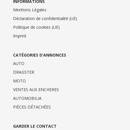
INFORMATIONS
Mentions Légales
Déclaration de confidentialité (UE)
Politique de cookies (UE)
Imprint
CATÉGORIES D’ANNONCES
AUTO
DRAGSTER
MOTO
VENTES AUX ENCHERES
AUTOMOBILIA
PIÈCES DÉTACHÉES
GARDER LE CONTACT