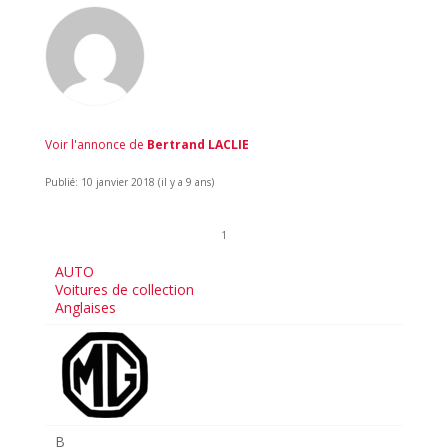
Voir l'annonce de
Bertrand LACLIE
Publié: 10 janvier 2018 (il y a 9 ans)
1
AUTO
Voitures de collection
Anglaises
B