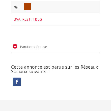
BVA
,
REST
,
TBEG
Parutions Presse
Cette annonce est parue sur les Réseaux
Sociaux suivants :