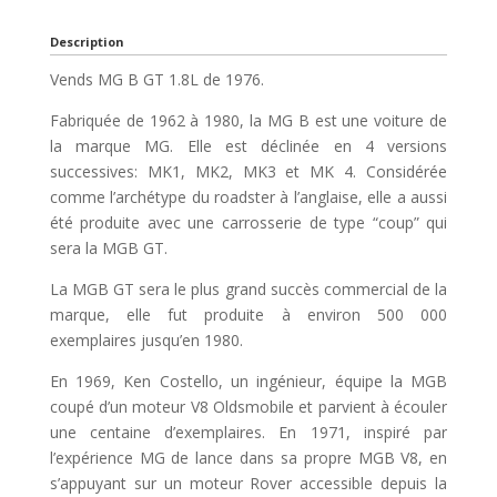
Description
Vends MG B GT 1.8L de 1976.
Fabriquée de 1962 à 1980, la MG B est une voiture de
la marque MG. Elle est déclinée en 4 versions
successives: MK1, MK2, MK3 et MK 4. Considérée
comme l’archétype du roadster à l’anglaise, elle a aussi
été produite avec une carrosserie de type “coup” qui
sera la MGB GT.
La MGB GT sera le plus grand succès commercial de la
marque, elle fut produite à environ 500 000
exemplaires jusqu’en 1980.
En 1969, Ken Costello, un ingénieur, équipe la MGB
coupé d’un moteur V8 Oldsmobile et parvient à écouler
une centaine d’exemplaires. En 1971, inspiré par
l’expérience MG de lance dans sa propre MGB V8, en
s’appuyant sur un moteur Rover accessible depuis la