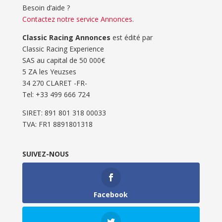
Besoin d’aide ?
Contactez notre service Annonces
.
Classic Racing Annonces
est édité par
Classic Racing Experience
SAS au capital de 50 000€
5 ZA les Yeuzses
34 270 CLARET -FR-
Tel: ‭+33 499 666 724‬
SIRET: 891 801 318 00033
TVA: FR1 8891801318
SUIVEZ-NOUS
Facebook