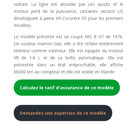
voiture. La ligne est alourdie par ces ajouts et le
moteur perd de la puissance, certaines version US
développant à peine 69 Cvcontre 95 pour les premiers
modèles.
Le modèle présenté est un coupé MG B GT de 1976.
De couleur marron clair, elle a été refaite entièrement
intérieur comme extérieur. Elle est équipée du moteur
V8 de 1.8 L et de sa boîte automatique. Elle est
présentée dans un état irréprochable, elle affiche
66000 km au compteur et elle est visible en Irlande.
Calculez le tarif d'assurance de ce modèle
Demandez une expertise de ce modèle