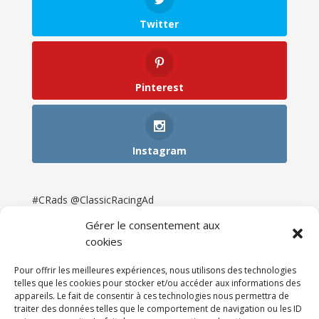
Twitter
Pinterest
Instagram
#CRads @ClassicRacingAd
Gérer le consentement aux
cookies
Pour offrir les meilleures expériences, nous utilisons des technologies
telles que les cookies pour stocker et/ou accéder aux informations des
appareils. Le fait de consentir à ces technologies nous permettra de
traiter des données telles que le comportement de navigation ou les ID