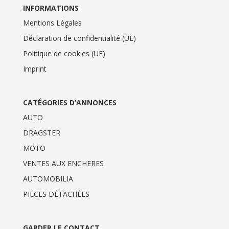
INFORMATIONS
Mentions Légales
Déclaration de confidentialité (UE)
Politique de cookies (UE)
Imprint
CATÉGORIES D’ANNONCES
AUTO
DRAGSTER
MOTO
VENTES AUX ENCHERES
AUTOMOBILIA
PIÈCES DÉTACHÉES
GARDER LE CONTACT