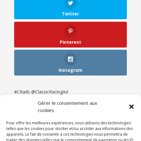
Twitter
Pinterest
Instagram
#CRads @ClassicRacingAd
Gérer le consentement aux
cookies
Pour offrir les meilleures expériences, nous utilisons des technologies
telles que les cookies pour stocker et/ou accéder aux informations des
appareils. Le fait de consentir à ces technologies nous permettra de
traiter des données telles que le comportement de navigation ou les ID