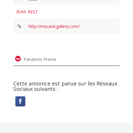
BVM
,
REST
http://mecanicgallery.com/
Parutions Presse
Cette annonce est parue sur les Réseaux
Sociaux suivants :