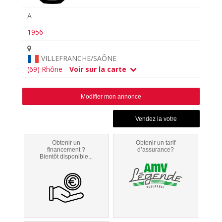
A
1956
VILLEFRANCHE/SAÔNE
(69) Rhône
Voir sur la carte
Modifier mon annonce
Obtenir un
Obtenir un tarif
financement ?
d’assurance?
Bientôt disponible...