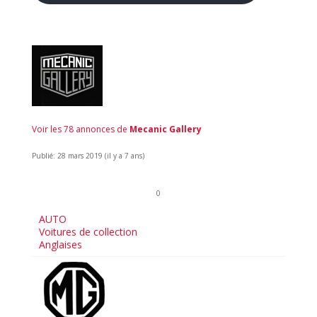
Voir les 78 annonces de
Mecanic Gallery
Publié: 28 mars 2019 (il y a 7 ans)
0
AUTO
Voitures de collection
Anglaises