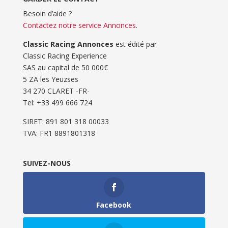
Besoin d’aide ?
Contactez notre service Annonces
.
Classic Racing Annonces
est édité par
Classic Racing Experience
SAS au capital de 50 000€
5 ZA les Yeuzses
34 270 CLARET -FR-
Tel: ‭+33 499 666 724‬
SIRET: 891 801 318 00033
TVA: FR1 8891801318
SUIVEZ-NOUS
Facebook