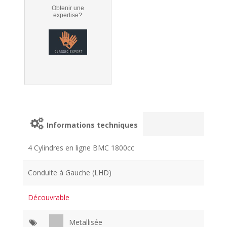
Obtenir une
expertise?
Informations techniques
4 Cylindres en ligne BMC 1800cc
Conduite à Gauche (LHD)
Découvrable
Metallisée