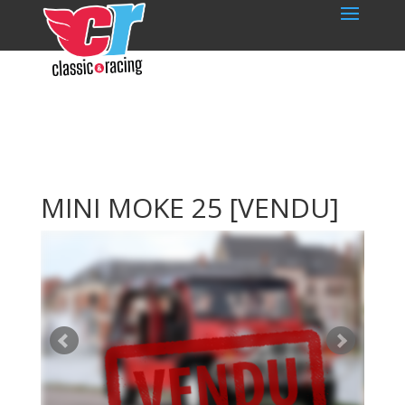
MINI MOKE 25
[VENDU]