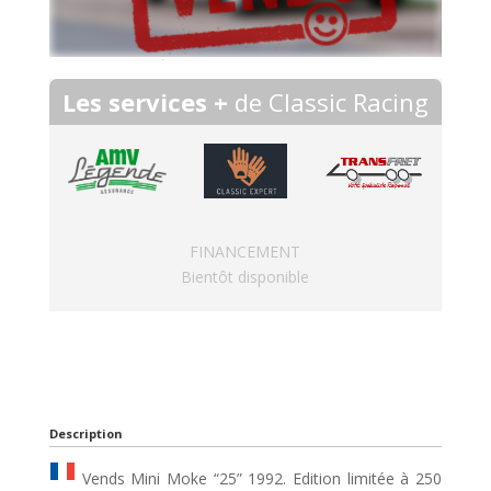
Les services +
de Classic Racing
FINANCEMENT
Bientôt disponible
Description
Vends Mini Moke “25” 1992. Edition limitée à 250