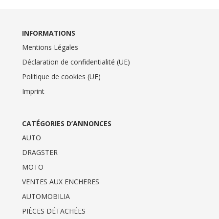
INFORMATIONS
Mentions Légales
Déclaration de confidentialité (UE)
Politique de cookies (UE)
Imprint
CATÉGORIES D’ANNONCES
AUTO
DRAGSTER
MOTO
VENTES AUX ENCHERES
AUTOMOBILIA
PIÈCES DÉTACHÉES