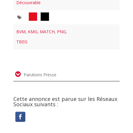
Découvrable
BVM
,
KMG
,
MATCH
,
PNG
,
TBEG
Parutions Presse
Cette annonce est parue sur les Réseaux
Sociaux suivants :