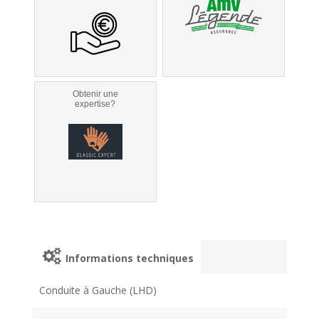
Obtenir une
expertise?
Informations techniques
Conduite à Gauche (LHD)