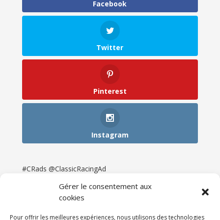
Facebook
Twitter
Pinterest
Instagram
#CRads @ClassicRacingAd
Gérer le consentement aux
cookies
Pour offrir les meilleures expériences, nous utilisons des technologies