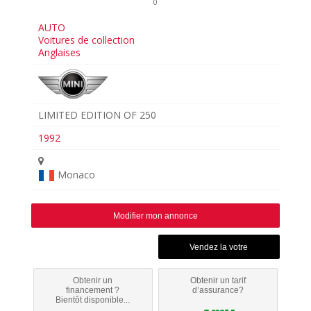
0
AUTO
Voitures de collection
Anglaises
LIMITED EDITION OF 250
1992
Monaco
Modifier mon annonce
Obtenir un
Obtenir un tarif
financement ?
d’assurance?
Bientôt disponible...