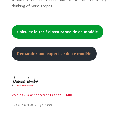
thinking of Saint Tropez.
Calculez le tarif d'assurance de ce modèle
Demandez une expertise de ce modèle
Voir les 284 annonces de
Franco LEMBO
Publié: 2 avril 2019 (il y a 7 ans)