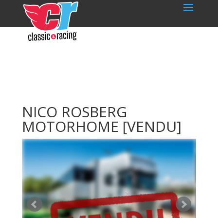
NICO ROSBERG
MOTORHOME
[VENDU]