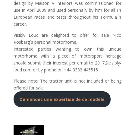
design by Maison V Interiors was commissioned for
use in April 2009 and used personally by him for all F1
European races and tests throughout his Formula 1
career.
Visibly Loud are delighted to offer for sale Nico
Rosberg`s personal motorhome.
Interested parties wanting to own this unique
motorhome with a piece of motorsport heritage
should submit their interest per email to 2017@visibly-
loud.com or by phone on +44 3333 445515
Please note! The tractor unit is not included or being
offered for sale.
Demandez une expertise de ce modèle