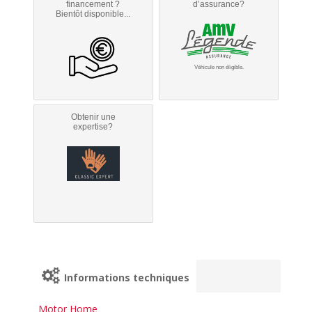
financement ?
d’assurance?
Bientôt disponible...
Véhicule non éligible.
Obtenir une
expertise?
Informations techniques
Motor Home