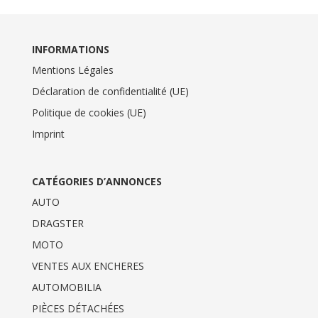
INFORMATIONS
Mentions Légales
Déclaration de confidentialité (UE)
Politique de cookies (UE)
Imprint
CATÉGORIES D’ANNONCES
AUTO
DRAGSTER
MOTO
VENTES AUX ENCHERES
AUTOMOBILIA
PIÈCES DÉTACHÉES