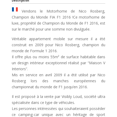
Description
Vendons le Motorhome de Nico Rosberg,
Champion du Monde FIA ​​F1 2016 !Ce motorhome de
luxe, propriété de Champion du Monde de F1 2016, est
sur le marché pour une somme non divulguée.
Véritable appartement mobile sur mesure il a été
construit en 2009 pour Nico Rosberg, champion du
monde de Formule 1 2016.
Il offre plus ou moins 55m² de surface habitable dans
un design intérieur exceptionnel réalisé par “Maison V
Interiors”.
Mis en service en avril 2009 il a été utilisé par Nico
Rosberg lors des manches européennes du
championnat du monde de F1 jusqu’en 2016.
Il est proposé à la vente par Visibly Loud, société ultra
spécialisée dans ce type de véhicules.
Les personnes intéressées qui souhaiteraient posséder
ce camping-car unique avec un héritage de sport