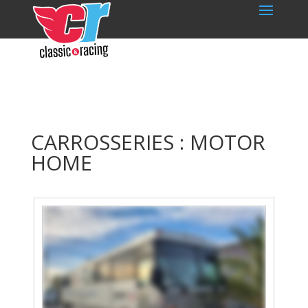
CARROSSERIES : MOTOR
HOME