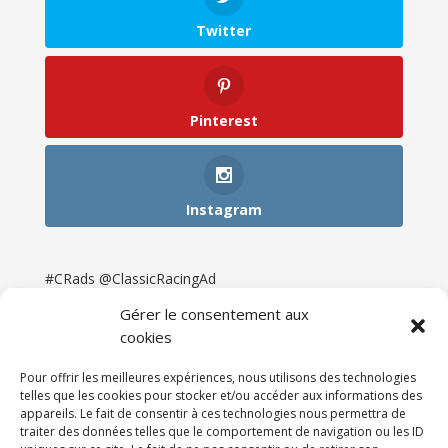
Twitter
Pinterest
Instagram
#CRads @ClassicRacingAd
Gérer le consentement aux
cookies
Pour offrir les meilleures expériences, nous utilisons des technologies
telles que les cookies pour stocker et/ou accéder aux informations des
appareils. Le fait de consentir à ces technologies nous permettra de
traiter des données telles que le comportement de navigation ou les ID