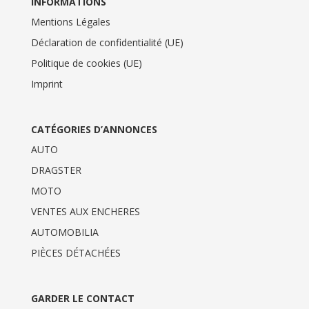
INFORMATIONS
Mentions Légales
Déclaration de confidentialité (UE)
Politique de cookies (UE)
Imprint
CATÉGORIES D’ANNONCES
AUTO
DRAGSTER
MOTO
VENTES AUX ENCHERES
AUTOMOBILIA
PIÈCES DÉTACHÉES
GARDER LE CONTACT