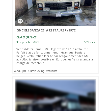
10
GMC ELEGANZA 26′ A RESTAURER (1976)
CLARET (FRANCE)
30 septembre 2023
509 vues
Vends MotorHome GMC Eleganza de 1975 à restaurer.
Parfait état de fonctionnement mécanique. Papiers
belges. Restauration facilité par l'engouement des GMC
aux USA. livraison possible en Europe, les frais restant à la
charge de l'acheteur.
Vendu par : Classic Racing Experience