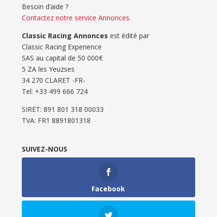
Besoin d’aide ?
Contactez notre service Annonces
.
Classic Racing Annonces
est édité par
Classic Racing Experience
SAS au capital de 50 000€
5 ZA les Yeuzses
34 270 CLARET -FR-
Tel: ‭+33 499 666 724‬
SIRET: 891 801 318 00033
TVA: FR1 8891801318
SUIVEZ-NOUS
Facebook