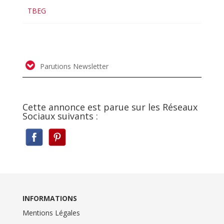
TBEG
Parutions Newsletter
Cette annonce est parue sur les Réseaux
Sociaux suivants :
INFORMATIONS
Mentions Légales