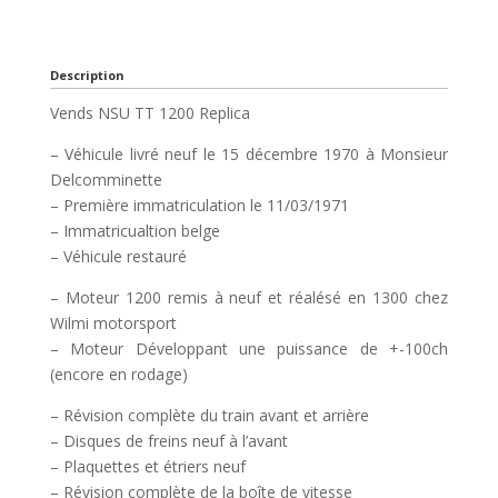
Description
Vends NSU TT 1200 Replica
– Véhicule livré neuf le 15 décembre 1970 à Monsieur
Delcomminette
– Première immatriculation le 11/03/1971
– Immatricualtion belge
– Véhicule restauré
– Moteur 1200 remis à neuf et réalésé en 1300 chez
Wilmi motorsport
– Moteur Développant une puissance de +-100ch
(encore en rodage)
– Révision complète du train avant et arrière
– Disques de freins neuf à l’avant
– Plaquettes et étriers neuf
– Révision complète de la boîte de vitesse