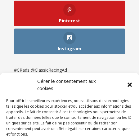
Pinterest
Instagram
#CRads @ClassicRacingAd
Gérer le consentement aux
cookies
Pour offrir les meilleures expériences, nous utilisons des technologies
telles que les cookies pour stocker et/ou accéder aux informations des
appareils. Le fait de consentir à ces technologies nous permettra de
traiter des données telles que le comportement de navigation ou les ID
uniques sur ce site. Le fait de ne pas consentir ou de retirer son
consentement peut avoir un effet négatif sur certaines caractéristiques
et fonctions.
Accueil
Catégories
Annonces