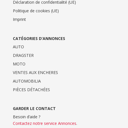
Déclaration de confidentialité (UE)
Politique de cookies (UE)
Imprint
CATÉGORIES D’ANNONCES
AUTO
DRAGSTER
MOTO
VENTES AUX ENCHERES
AUTOMOBILIA
PIÈCES DÉTACHÉES
GARDER LE CONTACT
Besoin d’aide ?
Contactez notre service Annonces
.