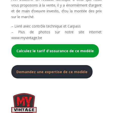
vous proposons à la vente, il y a énormément d’argent
et de main d’oeuvre investis, d’ou la montée des prix
sur le marché.
– Livré avec contrôle technique et Carpass
– Plus de photos sur notre site internet
www.myvintage.be
Calculez le tarif d'assurance de ce modèle
Demandez une expertise de ce modèle