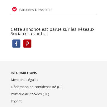
Parutions Newsletter
Cette annonce est parue sur les Réseaux
Sociaux suivants :
INFORMATIONS
Mentions Légales
Déclaration de confidentialité (UE)
Politique de cookies (UE)
Imprint