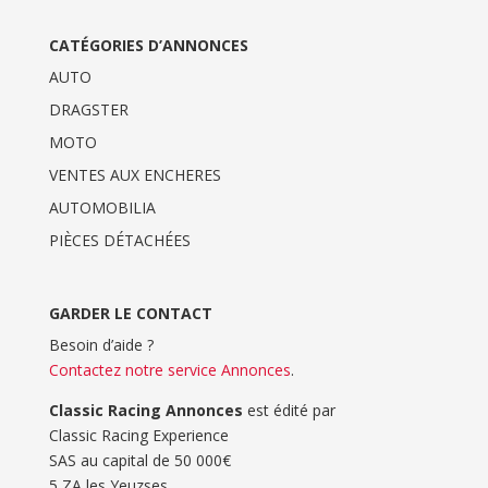
CATÉGORIES D’ANNONCES
AUTO
DRAGSTER
MOTO
VENTES AUX ENCHERES
AUTOMOBILIA
PIÈCES DÉTACHÉES
GARDER LE CONTACT
Besoin d’aide ?
Contactez notre service Annonces
.
Classic Racing Annonces
est édité par
Classic Racing Experience
SAS au capital de 50 000€
5 ZA les Yeuzses