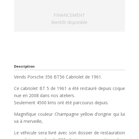
FINANCEMENT
Bientôt disponible
Description
Vends Porsche 356 BT56 Cabriolet de 1961.
Ce cabriolet BT 5 de 1961 a été restauré depuis coque
nue en 2008 dans nos ateliers.
Seulement 4500 kms ont été parcourus depuis.
Magnifique couleur Champagne yellow d’origine qui lui
va à merveille,
Le véhicule sera livré avec son dossier de restauration