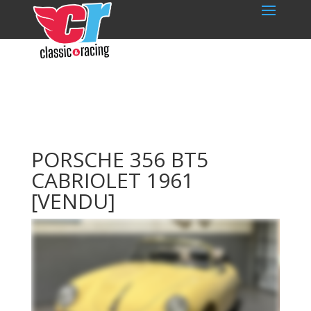
PORSCHE 356 BT5
CABRIOLET 1961
[VENDU]