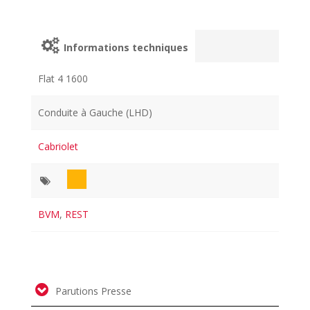
Informations techniques
Flat 4 1600
Conduite à Gauche (LHD)
Cabriolet
BVM
,
REST
Parutions Presse