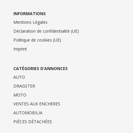
INFORMATIONS
Mentions Légales
Déclaration de confidentialité (UE)
Politique de cookies (UE)
Imprint
CATÉGORIES D’ANNONCES
AUTO
DRAGSTER
MOTO
VENTES AUX ENCHERES
AUTOMOBILIA
PIÈCES DÉTACHÉES