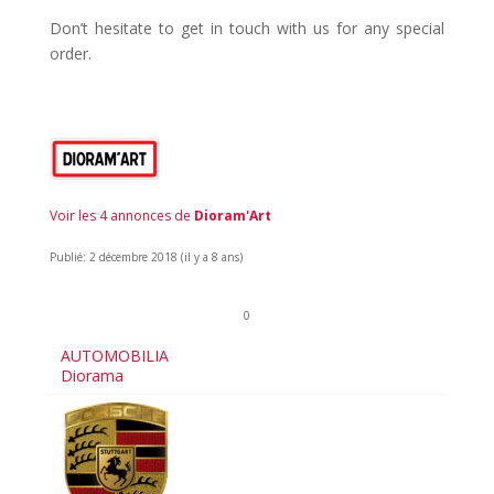
Don’t hesitate to get in touch with us for any special
order.
Voir les 4 annonces de
Dioram'Art
Publié: 2 décembre 2018 (il y a 8 ans)
0
AUTOMOBILIA
Diorama