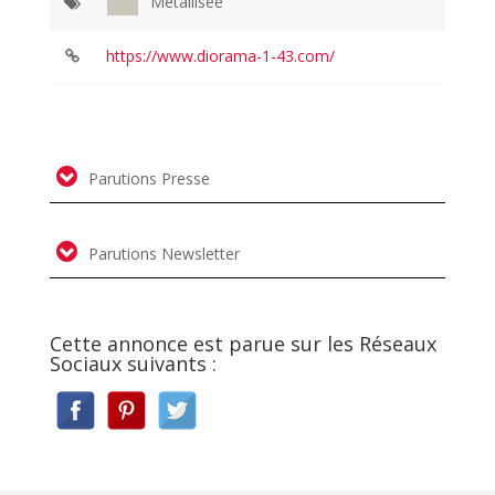
Metallisée
https://www.diorama-1-43.com/
Parutions Presse
Parutions Newsletter
Cette annonce est parue sur les Réseaux
Sociaux suivants :