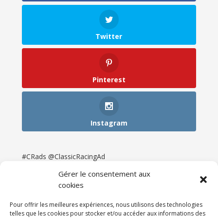
Twitter
Pinterest
Instagram
#CRads @ClassicRacingAd
Gérer le consentement aux
cookies
Pour offrir les meilleures expériences, nous utilisons des technologies
telles que les cookies pour stocker et/ou accéder aux informations des