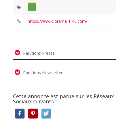
https://www.diorama-1-43.com/
Parutions Presse
Parutions Newsletter
Cette annonce est parue sur les Réseaux
Sociaux suivants :