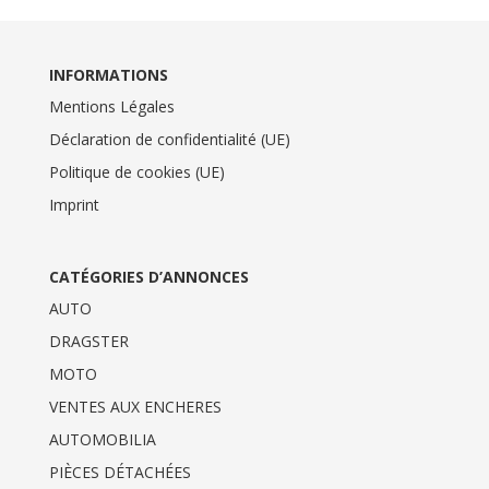
INFORMATIONS
Mentions Légales
Déclaration de confidentialité (UE)
Politique de cookies (UE)
Imprint
CATÉGORIES D’ANNONCES
AUTO
DRAGSTER
MOTO
VENTES AUX ENCHERES
AUTOMOBILIA
PIÈCES DÉTACHÉES