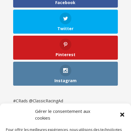
Facebook
Twitter
Pinterest
Instagram
#CRads @ClassicRacingAd
Gérer le consentement aux
cookies
Pour offrir les meilleures expériences, nous utilisons des technologies