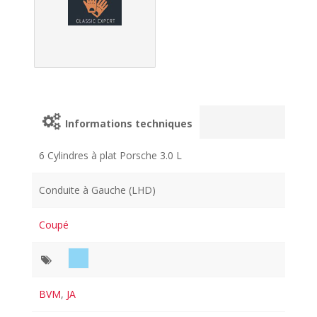
Informations techniques
6 Cylindres à plat Porsche 3.0 L
Conduite à Gauche (LHD)
Coupé
BVM
,
JA