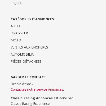
Imprint
CATÉGORIES D’ANNONCES
AUTO
DRAGSTER
MOTO
VENTES AUX ENCHERES
AUTOMOBILIA
PIÈCES DÉTACHÉES
GARDER LE CONTACT
Besoin d’aide ?
Contactez notre service Annonces
.
Classic Racing Annonces
est édité par
Classic Racing Experience