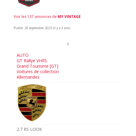
Voir les 137 annonces de
MY VINTAGE
Publié: 26 septembre 2023 (il y a 3 ans)
0
AUTO
GT Rallye VHRS
Grand Tourisme [GT]
Voitures de collection
Allemandes
2.7 RS LOOK