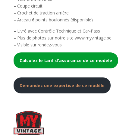
– Coupe circuit
– Crochet de traction arrière
– Arceau 6 points boulonnés (disponible)
– Livré avec Contrôle Technique et Car-Pass
– Plus de photos sur notre site www.myvintage.be
– Visible sur rendez-vous
Calculez le tarif d'assurance de ce modèle
Demandez une expertise de ce modèle