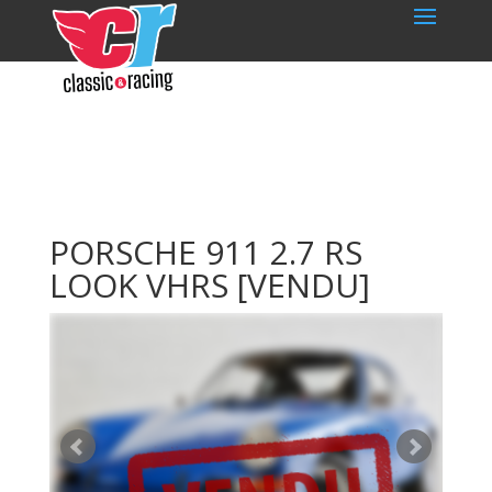
PORSCHE 911 2.7 RS
LOOK VHRS
[VENDU]