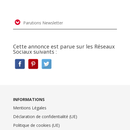
Parutions Newsletter
Cette annonce est parue sur les Réseaux
Sociaux suivants :
INFORMATIONS
Mentions Légales
Déclaration de confidentialité (UE)
Politique de cookies (UE)