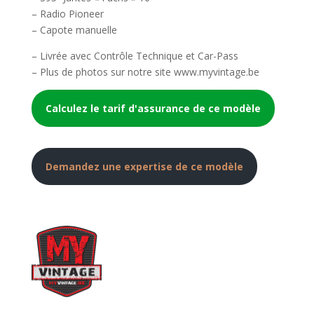
– Radio Pioneer
– Capote manuelle
– Livrée avec Contrôle Technique et Car-Pass
– Plus de photos sur notre site www.myvintage.be
Calculez le tarif d'assurance de ce modèle
Demandez une expertise de ce modèle