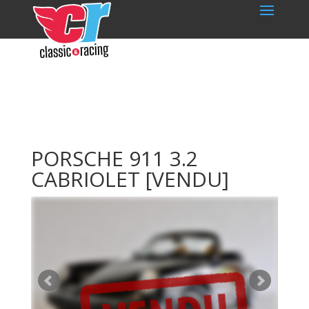
PORSCHE 911 3.2
CABRIOLET
[VENDU]