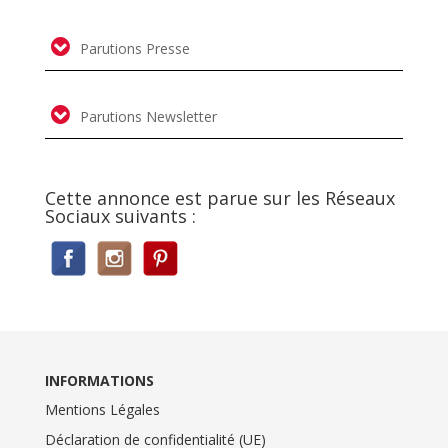
Parutions Presse
Parutions Newsletter
Cette annonce est parue sur les Réseaux
Sociaux suivants :
INFORMATIONS
Mentions Légales
Déclaration de confidentialité (UE)