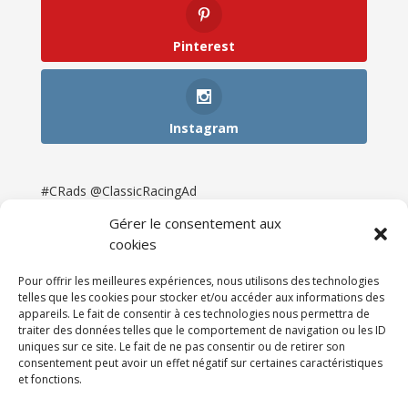
Pinterest
Instagram
#CRads @ClassicRacingAd
Gérer le consentement aux
cookies
Pour offrir les meilleures expériences, nous utilisons des technologies
telles que les cookies pour stocker et/ou accéder aux informations des
appareils. Le fait de consentir à ces technologies nous permettra de
traiter des données telles que le comportement de navigation ou les ID
uniques sur ce site. Le fait de ne pas consentir ou de retirer son
consentement peut avoir un effet négatif sur certaines caractéristiques
et fonctions.
Accueil
Catégories
Annonces