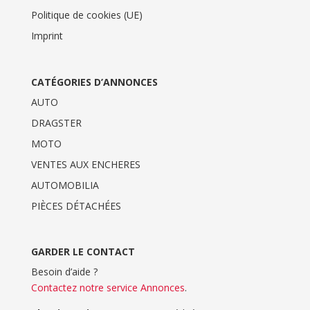
Politique de cookies (UE)
Imprint
CATÉGORIES D’ANNONCES
AUTO
DRAGSTER
MOTO
VENTES AUX ENCHERES
AUTOMOBILIA
PIÈCES DÉTACHÉES
GARDER LE CONTACT
Besoin d’aide ?
Contactez notre service Annonces
.